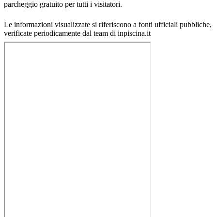
parcheggio gratuito per tutti i visitatori.
Le informazioni visualizzate si riferiscono a fonti ufficiali pubbliche,
verificate periodicamente dal team di inpiscina.it