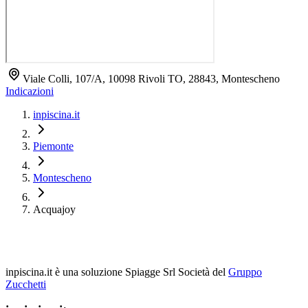
Viale Colli, 107/A, 10098 Rivoli TO, 28843, Montescheno
Indicazioni
inpiscina.it
Piemonte
Montescheno
Acquajoy
inpiscina.it è una soluzione Spiagge Srl
Società del
Gruppo
Zucchetti