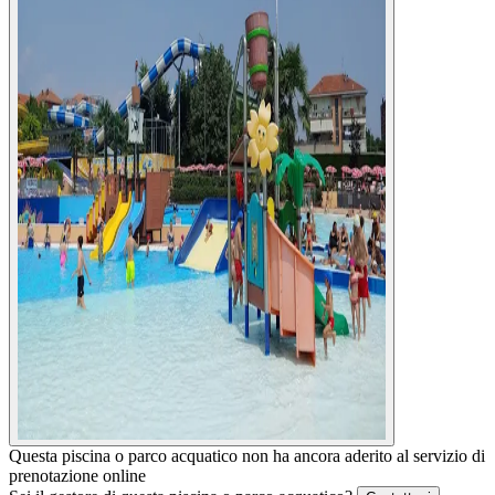
Questa piscina o parco acquatico non ha ancora aderito al servizio di
prenotazione online