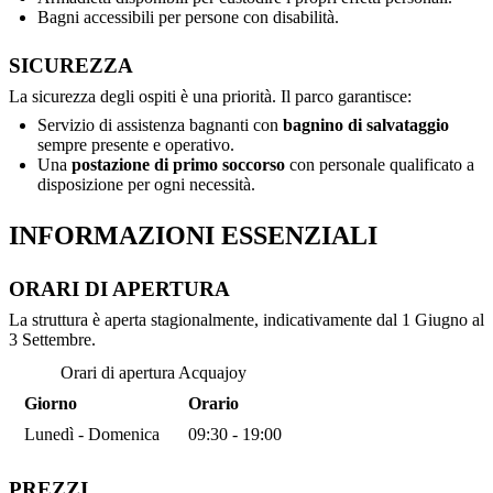
Bagni accessibili per persone con disabilità.
SICUREZZA
La sicurezza degli ospiti è una priorità. Il parco garantisce:
Servizio di assistenza bagnanti con
bagnino di salvataggio
sempre presente e operativo.
Una
postazione di primo soccorso
con personale qualificato a
disposizione per ogni necessità.
INFORMAZIONI ESSENZIALI
ORARI DI APERTURA
La struttura è aperta stagionalmente, indicativamente dal 1 Giugno al
3 Settembre.
Orari di apertura Acquajoy
Giorno
Orario
Lunedì - Domenica
09:30 - 19:00
PREZZI