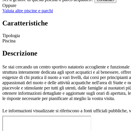
Oppure
Valuta altre piscine e parchi
Caratteristiche
Tipologia
Piscina
Descrizione
Se stai cercando un centro sportivo natatorio accogliente e funzionale 
struttura interamente dedicata agli sport acquatici e al benessere, off
esigenze di chi pratica il nuoto a vari livelli, dai corsi per principianti
appassionati del nuoto e delle attività acquatiche nell'area di Statte e n
piacevole e stimolante per tutti gli utenti, dalle famiglie ai nuotatori 
ottenere informazioni dettagliate e aggiornate sugli orari di apertura, le 
le risposte necessarie per pianificare al meglio la vostra visita.
Le informazioni visualizzate si riferiscono a fonti ufficiali pubbliche, 