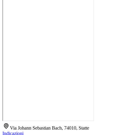
Via Johann Sebastian Bach, 74010, Statte
Indicazioni