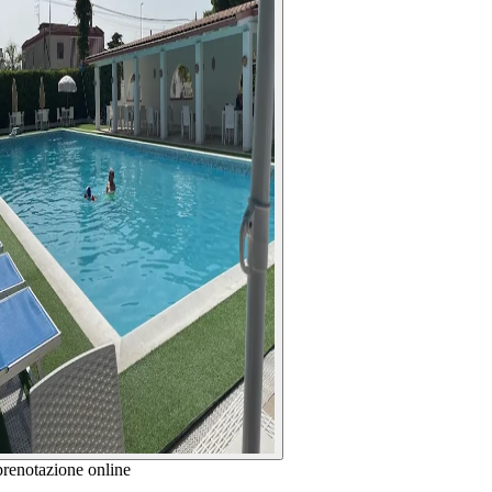
prenotazione online