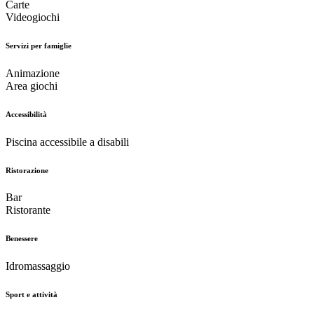
Carte
Videogiochi
Servizi per famiglie
Animazione
Area giochi
Accessibilità
Piscina accessibile a disabili
Ristorazione
Bar
Ristorante
Benessere
Idromassaggio
Sport e attività