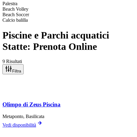
Palestra
Beach Volley
Beach Soccer
Calcio balilla
Piscine e Parchi acquatici
Statte: Prenota Online
9 Risultati
Filtra
Olimpo di Zeus Piscina
Metaponto
, Basilicata
Vedi disponibilità