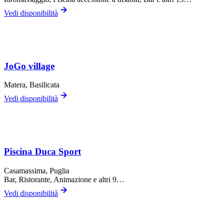
Vedi disponibilità
JoGo village
Matera
, Basilicata
Vedi disponibilità
Piscina Duca Sport
Casamassima
, Puglia
Bar, Ristorante, Animazione
e altri 9…
Vedi disponibilità