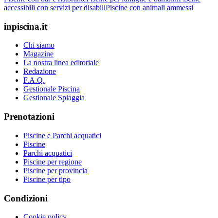
accessibili con servizi per disabili
Piscine con animali ammessi
inpiscina.it
Chi siamo
Magazine
La nostra linea editoriale
Redazione
F.A.Q.
Gestionale Piscina
Gestionale Spiaggia
Prenotazioni
Piscine e Parchi acquatici
Piscine
Parchi acquatici
Piscine per regione
Piscine per provincia
Piscine per tipo
Condizioni
Cookie policy