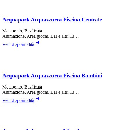
Acquapark Acquazzurra Piscina Centrale
Metaponto
, Basilicata
Animazione, Area giochi, Bar
e altri 13…
Vedi disponibilità
Acquapark Acquazzurra Piscina Bambini
Metaponto
, Basilicata
Animazione, Area giochi, Bar
e altri 13…
Vedi disponibilità