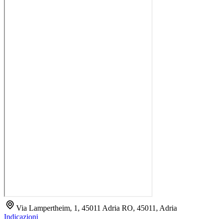
Via Lampertheim, 1, 45011 Adria RO, 45011, Adria
Indicazioni