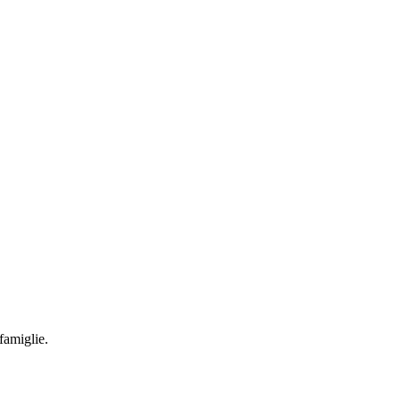
famiglie.