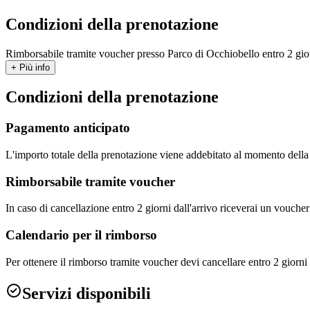
Condizioni della prenotazione
Rimborsabile tramite voucher presso Parco di Occhiobello entro 2 giorn
+ Più info
Condizioni della prenotazione
Pagamento anticipato
L'importo totale della prenotazione viene addebitato al momento dell
Rimborsabile tramite voucher
In caso di cancellazione entro 2 giorni dall'arrivo riceverai un vouch
Calendario per il rimborso
Per ottenere il rimborso tramite voucher devi cancellare entro 2 giorni 
Servizi disponibili