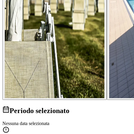
Periodo selezionato
Nessuna data selezionata