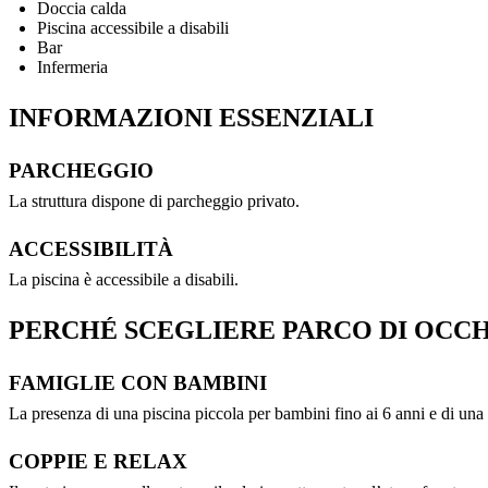
Doccia calda
Piscina accessibile a disabili
Bar
Infermeria
INFORMAZIONI ESSENZIALI
PARCHEGGIO
La struttura dispone di parcheggio privato.
ACCESSIBILITÀ
La piscina è accessibile a disabili.
PERCHÉ SCEGLIERE PARCO DI OCC
FAMIGLIE CON BAMBINI
La presenza di una piscina piccola per bambini fino ai 6 anni e di una 
COPPIE E RELAX