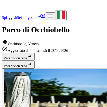
Spiagge.it
Sei un gestore?
Parco di Occhiobello
Occhiobello
, Veneto
Aggiornato da InPiscina.it il 28/04/2026
Vedi disponibilità
Vedi disponibilità