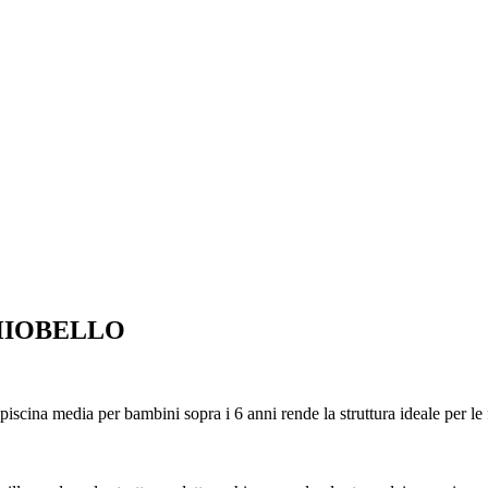
HIOBELLO
piscina media per bambini sopra i 6 anni rende la struttura ideale per le 