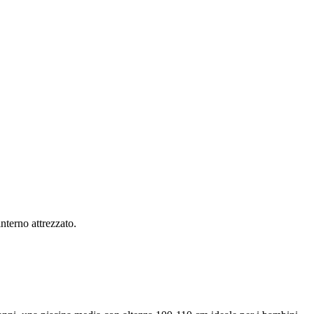
nterno attrezzato.