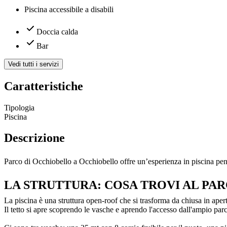
Piscina accessibile a disabili
Doccia calda
Bar
Vedi tutti i servizi
Caratteristiche
Tipologia
Piscina
Descrizione
Parco di Occhiobello a Occhiobello offre un’esperienza in piscina pens
LA STRUTTURA: COSA TROVI AL PA
La piscina è una struttura open-roof che si trasforma da chiusa in apert
Il tetto si apre scoprendo le vasche e aprendo l'accesso dall'ampio parc