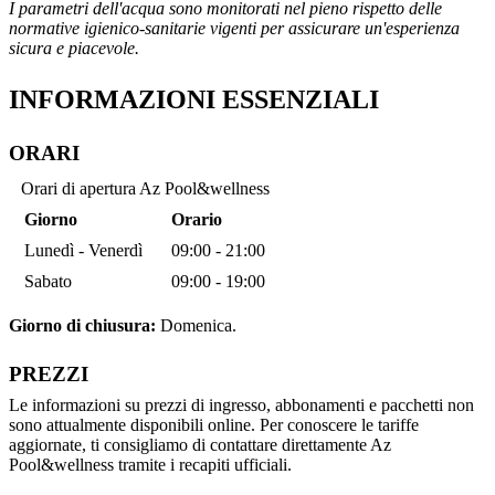
I parametri dell'acqua sono monitorati nel pieno rispetto delle
normative igienico-sanitarie vigenti per assicurare un'esperienza
sicura e piacevole.
INFORMAZIONI ESSENZIALI
ORARI
Orari di apertura Az Pool&wellness
Giorno
Orario
Lunedì - Venerdì
09:00 - 21:00
Sabato
09:00 - 19:00
Giorno di chiusura:
Domenica.
PREZZI
Le informazioni su prezzi di ingresso, abbonamenti e pacchetti non
sono attualmente disponibili online. Per conoscere le tariffe
aggiornate, ti consigliamo di contattare direttamente Az
Pool&wellness tramite i recapiti ufficiali.