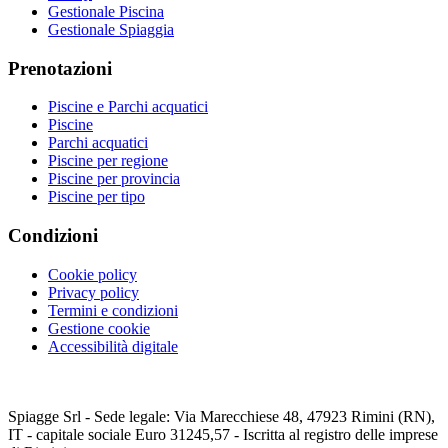
Gestionale Piscina
Gestionale Spiaggia
Prenotazioni
Piscine e Parchi acquatici
Piscine
Parchi acquatici
Piscine per regione
Piscine per provincia
Piscine per tipo
Condizioni
Cookie policy
Privacy policy
Termini e condizioni
Gestione cookie
Accessibilità digitale
Spiagge Srl - Sede legale: Via Marecchiese 48, 47923 Rimini (RN),
IT - capitale sociale Euro 31245,57 - Iscritta al registro delle imprese