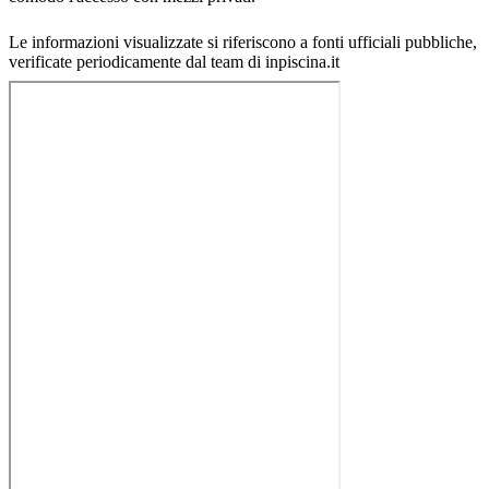
Le informazioni visualizzate si riferiscono a fonti ufficiali pubbliche,
verificate periodicamente dal team di inpiscina.it