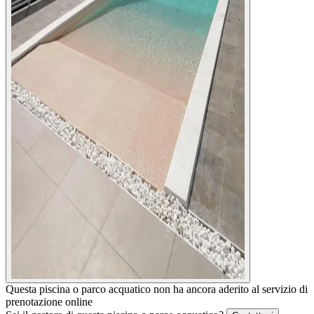
Questa piscina o parco acquatico non ha ancora aderito al servizio di
prenotazione online