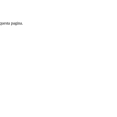
 questa pagina.