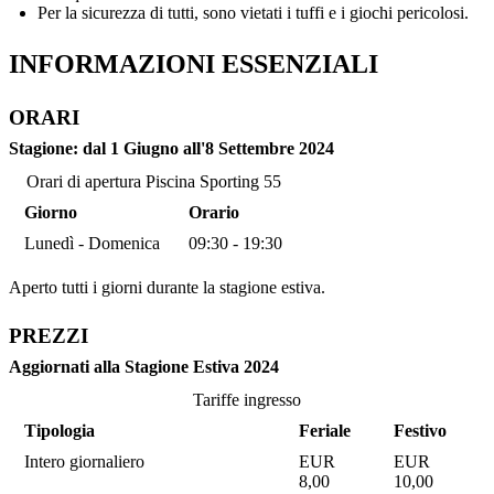
Per la sicurezza di tutti, sono vietati i tuffi e i giochi pericolosi.
INFORMAZIONI ESSENZIALI
ORARI
Stagione: dal 1 Giugno all'8 Settembre 2024
Orari di apertura Piscina Sporting 55
Giorno
Orario
Lunedì - Domenica
09:30 - 19:30
Aperto tutti i giorni durante la stagione estiva.
PREZZI
Aggiornati alla Stagione Estiva 2024
Tariffe ingresso
Tipologia
Feriale
Festivo
Intero giornaliero
EUR
EUR
8,00
10,00