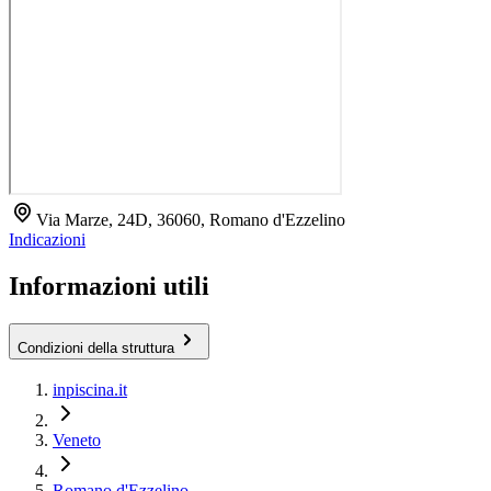
Via Marze, 24D, 36060, Romano d'Ezzelino
Indicazioni
Informazioni utili
Condizioni della struttura
inpiscina.it
Veneto
Romano d'Ezzelino