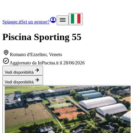
Spiagge.it
Sei un gestore?
Piscina Sporting 55
Romano d'Ezzelino
, Veneto
Aggiornato da InPiscina.it il 28/06/2026
Vedi disponibilità
Vedi disponibilità