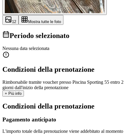
12
Mostra tutte le foto
Periodo selezionato
Nessuna data selezionata
Condizioni della prenotazione
Rimborsabile tramite voucher presso Piscina Sporting 55 entro 2
giorni dall'inizio della prenotazione
+ Più info
Condizioni della prenotazione
Pagamento anticipato
L'importo totale della prenotazione viene addebitato al momento