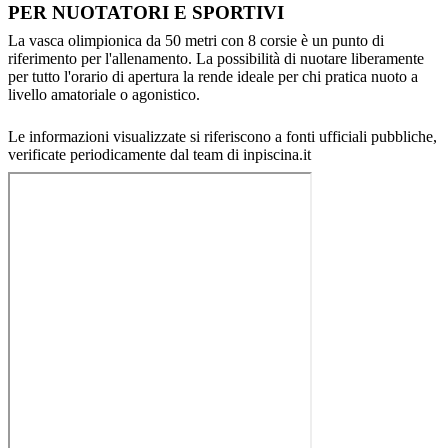
PER NUOTATORI E SPORTIVI
La vasca olimpionica da 50 metri con 8 corsie è un punto di
riferimento per l'allenamento. La possibilità di nuotare liberamente
per tutto l'orario di apertura la rende ideale per chi pratica nuoto a
livello amatoriale o agonistico.
Le informazioni visualizzate si riferiscono a fonti ufficiali pubbliche,
verificate periodicamente dal team di inpiscina.it