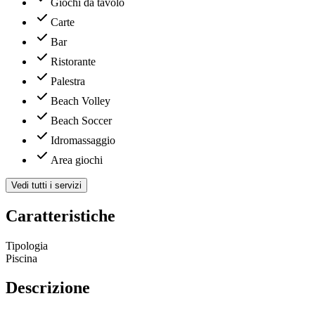
Giochi da tavolo
Carte
Bar
Ristorante
Palestra
Beach Volley
Beach Soccer
Idromassaggio
Area giochi
Vedi tutti i servizi
Caratteristiche
Tipologia
Piscina
Descrizione