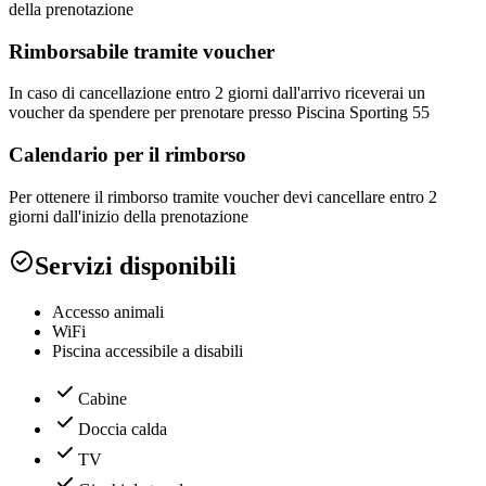
della prenotazione
Rimborsabile tramite voucher
In caso di cancellazione entro 2 giorni dall'arrivo riceverai un
voucher da spendere per prenotare presso Piscina Sporting 55
Calendario per il rimborso
Per ottenere il rimborso tramite voucher devi cancellare entro 2
giorni dall'inizio della prenotazione
Servizi disponibili
Accesso animali
WiFi
Piscina accessibile a disabili
Cabine
Doccia calda
TV