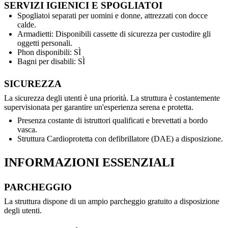
SERVIZI IGIENICI E SPOGLIATOI
Spogliatoi separati per uomini e donne, attrezzati con docce
calde.
Armadietti: Disponibili cassette di sicurezza per custodire gli
oggetti personali.
Phon disponibili: SÌ
Bagni per disabili: SÌ
SICUREZZA
La sicurezza degli utenti è una priorità. La struttura è costantemente
supervisionata per garantire un'esperienza serena e protetta.
Presenza costante di istruttori qualificati e brevettati a bordo
vasca.
Struttura Cardioprotetta con defibrillatore (DAE) a disposizione.
INFORMAZIONI ESSENZIALI
PARCHEGGIO
La struttura dispone di un ampio parcheggio gratuito a disposizione
degli utenti.