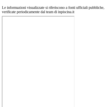
Le informazioni visualizzate si riferiscono a fonti ufficiali pubbliche,
verificate periodicamente dal team di inpiscina.it