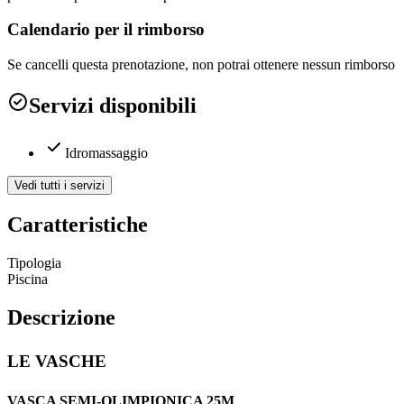
Calendario per il rimborso
Se cancelli questa prenotazione, non potrai ottenere nessun rimborso
Servizi disponibili
Idromassaggio
Vedi tutti i servizi
Caratteristiche
Tipologia
Piscina
Descrizione
LE VASCHE
VASCA SEMI-OLIMPIONICA 25M