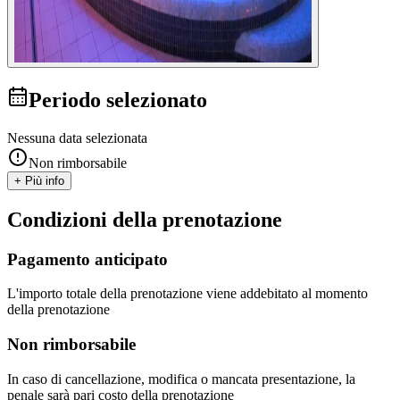
Periodo selezionato
Nessuna data selezionata
Non rimborsabile
+ Più info
Condizioni della prenotazione
Pagamento anticipato
L'importo totale della prenotazione viene addebitato al momento
della prenotazione
Non rimborsabile
In caso di cancellazione, modifica o mancata presentazione, la
penale sarà pari costo della prenotazione