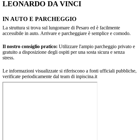
LEONARDO DA VINCI
IN AUTO E PARCHEGGIO
La struttura si trova sul lungomare di Pesaro ed è facilmente
accessibile in auto. Arrivare e parcheggiare è semplice e comodo.
Il nostro consiglio pratico:
Utilizzare l'ampio parcheggio privato e
gratuito a disposizione degli ospiti per una sosta sicura e senza
stress.
Le informazioni visualizzate si riferiscono a fonti ufficiali pubbliche,
verificate periodicamente dal team di inpiscina.it