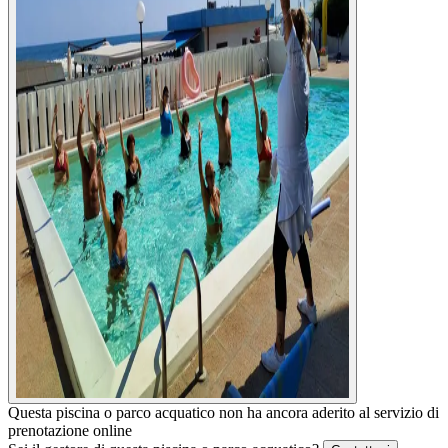
Questa piscina o parco acquatico non ha ancora aderito al servizio di
prenotazione online