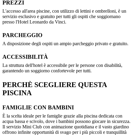
PREZZI
L'accesso all'area piscine, con utilizzo di lettini e ombrelloni, è un
servizio esclusivo e gratuito per tutti gli ospiti che soggiornano
presso l'Hotel Leonardo da Vinci.
PARCHEGGIO
A disposizione degli ospiti un ampio parcheggio privato e gratuito.
ACCESSIBILITÀ
La struttura dell'hotel è accessibile per le persone con disabilità,
garantendo un soggiorno confortevole per tutti.
PERCHÈ SCEGLIERE QUESTA
PISCINA
FAMIGLIE CON BAMBINI
È la scelta ideale per le famiglie grazie alla piscina dedicata con
acqua bassa e scivolo, dove i bambini possono giocare in sicurezza.
Il servizio Mini Club con animazione quotidiana e il vasto giardino
offrono infinite opportunità di svago per i più piccoli e tranquillità