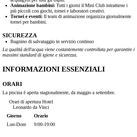
Animazione bambini:
Tutti i giorni il Mini Club intrattiene i
più piccoli con giochi, tornei e laboratori creativi.
Tornei e eventi:
Il team di animazione organizza giornalmente
tornei per bambini.
SICUREZZA
Bagnino di salvataggio in servizio continuo
La qualità dell'acqua viene costantemente controllata per garantire i
massimi standard di igiene e sicurezza.
INFORMAZIONI ESSENZIALI
ORARI
La piscina è aperta stagionalmente, da maggio a settembre.
Orari di apertura Hotel
Leonardo da Vinci
Giorno
Orario
Lun-Dom
9:00-19:00