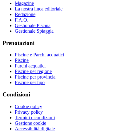
Magazine
La nostra linea editoriale
Redazione
F.A.Q.
Gestionale Piscina
Gestionale Spiaggia
Prenotazioni
Piscine e Parchi acquatici
Piscine
Parchi acquatici
Piscine per regione
Piscine per provincia
Piscine per tipo
Condizioni
Cookie policy
Privacy policy
Termini e condizioni
Gestione cookie
Accessibilità digitale