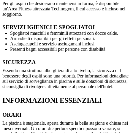
Per gli ospiti che desiderano mantenersi in forma, è disponibile
un'Area Fitness attrezzata Technogym, il cui accesso è incluso nel
soggiorno.
SERVIZI IGIENICI E SPOGLIATOI
Spogliatoi maschili e femminili attrezzati con docce calde.
Armadietti disponibili per gli effetti personali.
Asciugacapelli e servizio asciugamani inclusi.
Presenti bagni accessibili per persone con disabilità.
SICUREZZA
Essendo una struttura alberghiera di alto livello, la sicurezza e il
benessere degli ospiti sono una priorità. Per informazioni dettagliate
sul servizio di sorveglianza in piscina e sulle dotazioni di sicurezza,
si consiglia di rivolgersi direttamente al personale dell'hotel.
INFORMAZIONI ESSENZIALI
ORARI
La piscina è stagionale, aperta durante la bella stagione e chiusa nei
mesi invernali. Gli orari di apertura specifici possono variare; si