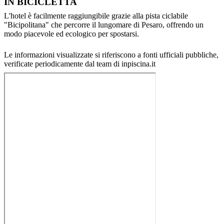
IN BICICLETTA
L'hotel è facilmente raggiungibile grazie alla pista ciclabile
"Bicipolitana" che percorre il lungomare di Pesaro, offrendo un
modo piacevole ed ecologico per spostarsi.
Le informazioni visualizzate si riferiscono a fonti ufficiali pubbliche,
verificate periodicamente dal team di inpiscina.it