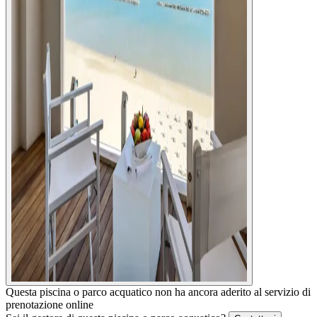
Questa piscina o parco acquatico non ha ancora aderito al servizio di
prenotazione online