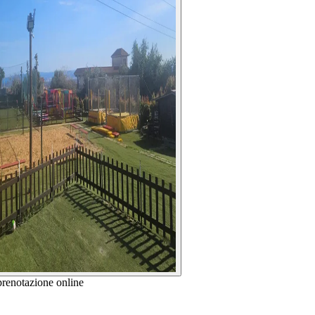
prenotazione online