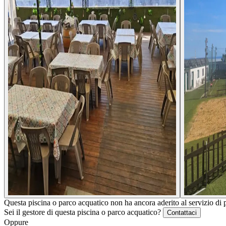
Questa piscina o parco acquatico non ha ancora aderito al servizio di 
Sei il gestore di questa piscina o parco acquatico?
Contattaci
Oppure