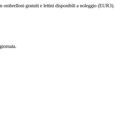
n ombrelloni gratuiti e lettini disponibili a noleggio (EUR3).
giornata.