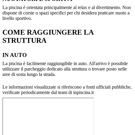
La piscina è orientata principalmente al relax e al divertimento. Non
dispone di corsie o spazi specifici per chi desidera praticare nuoto a
livello sportivo.
COME RAGGIUNGERE LA
STRUTTURA
IN AUTO
La piscina è facilmente raggiungibile in auto. All'arrivo è possibile
utilizzare il parcheggio dedicato alla struttura o trovare posto nelle
aree di sosta lungo la strada.
Le informazioni visualizzate si riferiscono a fonti ufficiali pubbliche,
verificate periodicamente dal team di inpiscina.it