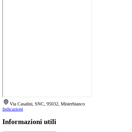
Via Casalini, SNC, 95032, Misterbianco
Indicazioni
Informazioni utili