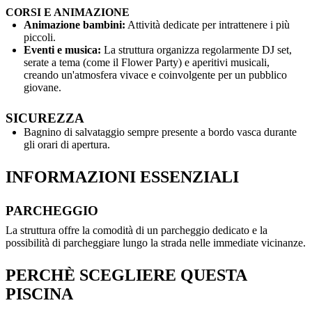
CORSI E ANIMAZIONE
Animazione bambini:
Attività dedicate per intrattenere i più
piccoli.
Eventi e musica:
La struttura organizza regolarmente DJ set,
serate a tema (come il Flower Party) e aperitivi musicali,
creando un'atmosfera vivace e coinvolgente per un pubblico
giovane.
SICUREZZA
Bagnino di salvataggio sempre presente a bordo vasca durante
gli orari di apertura.
INFORMAZIONI ESSENZIALI
PARCHEGGIO
La struttura offre la comodità di un parcheggio dedicato e la
possibilità di parcheggiare lungo la strada nelle immediate vicinanze.
PERCHÈ SCEGLIERE QUESTA
PISCINA