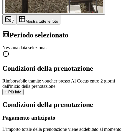
7
Mostra tutte le foto
Periodo selezionato
Nessuna data selezionata
Condizioni della prenotazione
Rimborsabile tramite voucher presso Al Cocus entro 2 giorni
dall'inizio della prenotazione
+ Più info
Condizioni della prenotazione
Pagamento anticipato
L'importo totale della prenotazione viene addebitato al momento