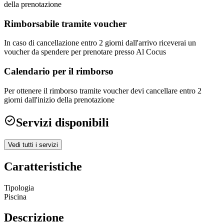
della prenotazione
Rimborsabile tramite voucher
In caso di cancellazione entro 2 giorni dall'arrivo riceverai un
voucher da spendere per prenotare presso Al Cocus
Calendario per il rimborso
Per ottenere il rimborso tramite voucher devi cancellare entro 2
giorni dall'inizio della prenotazione
Servizi disponibili
Vedi tutti i servizi
Caratteristiche
Tipologia
Piscina
Descrizione