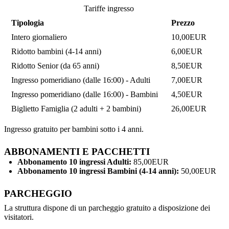
Tariffe ingresso
Tipologia
Prezzo
Intero giornaliero
10,00EUR
Ridotto bambini (4-14 anni)
6,00EUR
Ridotto Senior (da 65 anni)
8,50EUR
Ingresso pomeridiano (dalle 16:00) - Adulti
7,00EUR
Ingresso pomeridiano (dalle 16:00) - Bambini
4,50EUR
Biglietto Famiglia (2 adulti + 2 bambini)
26,00EUR
Ingresso gratuito per bambini sotto i 4 anni.
ABBONAMENTI E PACCHETTI
Abbonamento 10 ingressi Adulti:
85,00EUR
Abbonamento 10 ingressi Bambini (4-14 anni):
50,00EUR
PARCHEGGIO
La struttura dispone di un parcheggio gratuito a disposizione dei
visitatori.