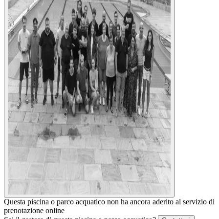
Questa piscina o parco acquatico non ha ancora aderito al servizio di
prenotazione online