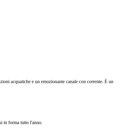
razioni acquatiche e un emozionante canale con corrente. È un
i in forma tutto l'anno.