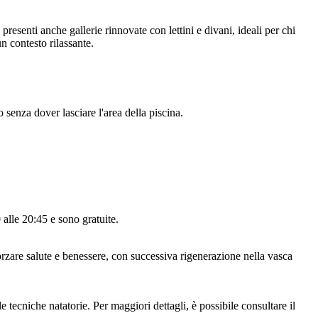
presenti anche gallerie rinnovate con lettini e divani, ideali per chi
n contesto rilassante.
 senza dover lasciare l'area della piscina.
 alle 20:45 e sono gratuite.
forzare salute e benessere, con successiva rigenerazione nella vasca
tecniche natatorie. Per maggiori dettagli, è possibile consultare il