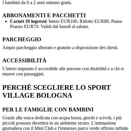
I bambini da 0 a 2 anni entrano gratis.
ABBONAMENTI E PACCHETTI
Carnet 10 ingressi:
Intero EUR100, Ridotto EUR80, Pausa
Pranzo EUR70. Validi dal lunedì al sabato.
PARCHEGGIO
Ampio parcheggio alberato e gratuito a disposizione dei clienti.
ACCESSIBILITÀ
L'intero impianto è accessibile alle persone con disabilità e a chi si
muove con passeggini.
PERCHÈ SCEGLIERE LO SPORT
VILLAGE BOLOGNA
PER LE FAMIGLIE CON BAMBINI
Grazie alla vasca dedicata con acqua bassa, giochi e scivoli, i più
piccoli possono divertirsi in un ambiente sicuro. L'animazione
giornaliera con il Mini Club e l'immenso parco verde offrono infinite