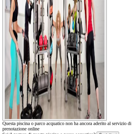
Questa piscina o parco acquatico non ha ancora aderito al servizio di
prenotazione online