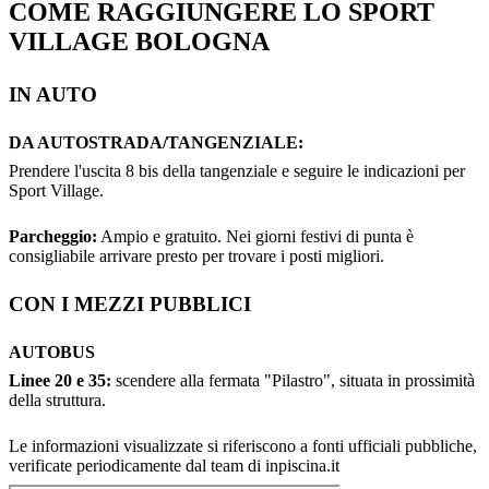
COME RAGGIUNGERE LO SPORT
VILLAGE BOLOGNA
IN AUTO
DA AUTOSTRADA/TANGENZIALE:
Prendere l'uscita 8 bis della tangenziale e seguire le indicazioni per
Sport Village.
Parcheggio:
Ampio e gratuito. Nei giorni festivi di punta è
consigliabile arrivare presto per trovare i posti migliori.
CON I MEZZI PUBBLICI
AUTOBUS
Linee 20 e 35:
scendere alla fermata "Pilastro", situata in prossimità
della struttura.
Le informazioni visualizzate si riferiscono a fonti ufficiali pubbliche,
verificate periodicamente dal team di inpiscina.it