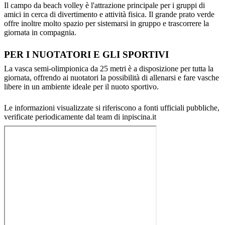
Il campo da beach volley è l'attrazione principale per i gruppi di
amici in cerca di divertimento e attività fisica. Il grande prato verde
offre inoltre molto spazio per sistemarsi in gruppo e trascorrere la
giornata in compagnia.
PER I NUOTATORI E GLI SPORTIVI
La vasca semi-olimpionica da 25 metri è a disposizione per tutta la
giornata, offrendo ai nuotatori la possibilità di allenarsi e fare vasche
libere in un ambiente ideale per il nuoto sportivo.
Le informazioni visualizzate si riferiscono a fonti ufficiali pubbliche,
verificate periodicamente dal team di inpiscina.it