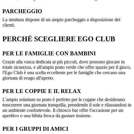
PARCHEGGIO
La struttura dispone di un ampio parcheggio a disposizione dei
clienti.
PERCHÉ SCEGLIERE EGO CLUB
PER LE FAMIGLIE CON BAMBINI
Grazie alla vasca dedicata ai più piccoli, dove possono giocare in
totale sicurezza, e all'ampio prato verde che offre spazio per il gioco,
l'Ego Club è una scelta eccellente per le famiglie che cercano una
giornata di svago all'aperto.
PER LE COPPIE E IL RELAX
L'ampio solarium su prato è perfetto per le coppie che desiderano
trascorrere una giornata tranquilla, prendendo il sole e rilassandosi in
un ambiente confortevole. Il chiosco bar offre l'occasione per un
aperitivo o una bibita fresca da gustare insieme.
PER I GRUPPI DI AMICI