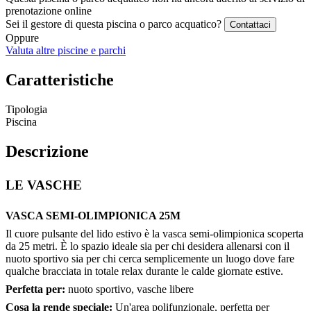
prenotazione online
Sei il gestore di questa piscina o parco acquatico?
Contattaci
Oppure
Valuta altre piscine e parchi
Caratteristiche
Tipologia
Piscina
Descrizione
LE VASCHE
VASCA SEMI-OLIMPIONICA 25M
Il cuore pulsante del lido estivo è la vasca semi-olimpionica scoperta
da 25 metri. È lo spazio ideale sia per chi desidera allenarsi con il
nuoto sportivo sia per chi cerca semplicemente un luogo dove fare
qualche bracciata in totale relax durante le calde giornate estive.
Perfetta per:
nuoto sportivo, vasche libere
Cosa la rende speciale:
Un'area polifunzionale, perfetta per