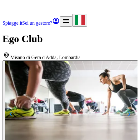
Spiagge.it
Sei un gestore?
Ego Club
Misano di Gera d'Adda
, Lombardia