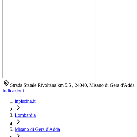
Strada Statale Rivoltana km 5.5 , 24040, Misano di Gera d'Adda
Indicazioni
inpiscina.it
Lombardia
Misano di Gera d'Adda