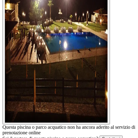
Questa piscina o parco acquatico non ha ancora aderito al servizio di
prenotazione online