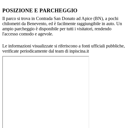
POSIZIONE E PARCHEGGIO
Il parco si trova in Contrada San Donato ad Apice (BN), a pochi
chilometri da Benevento, ed è facilmente raggiungibile in auto. Un
ampio parcheggio è disponibile per tutti i visitatori, rendendo
l'accesso comodo e agevole.
Le informazioni visualizzate si riferiscono a fonti ufficiali pubbliche,
verificate periodicamente dal team di inpiscina.it