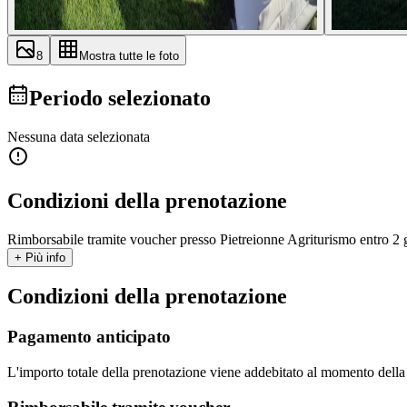
8
Mostra tutte le foto
Periodo selezionato
Nessuna data selezionata
Condizioni della prenotazione
Rimborsabile tramite voucher presso Pietreionne Agriturismo entro 2 gi
+ Più info
Condizioni della prenotazione
Pagamento anticipato
L'importo totale della prenotazione viene addebitato al momento dell