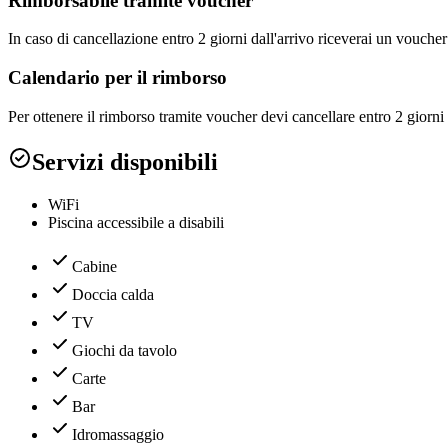
Rimborsabile tramite voucher
In caso di cancellazione entro 2 giorni dall'arrivo riceverai un vouch
Calendario per il rimborso
Per ottenere il rimborso tramite voucher devi cancellare entro 2 giorni 
Servizi disponibili
WiFi
Piscina accessibile a disabili
Cabine
Doccia calda
TV
Giochi da tavolo
Carte
Bar
Idromassaggio