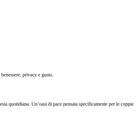
r benessere, privacy e gusto.
enesia quotidiana. Un’oasi di pace pensata specificamente per le coppie