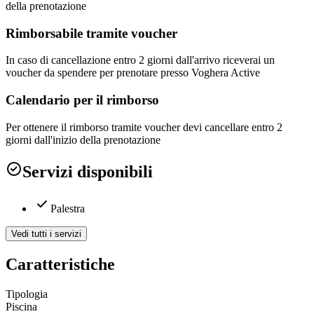
della prenotazione
Rimborsabile tramite voucher
In caso di cancellazione entro 2 giorni dall'arrivo riceverai un
voucher da spendere per prenotare presso Voghera Active
Calendario per il rimborso
Per ottenere il rimborso tramite voucher devi cancellare entro 2
giorni dall'inizio della prenotazione
Servizi disponibili
Palestra
Vedi tutti i servizi
Caratteristiche
Tipologia
Piscina