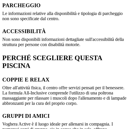
PARCHEGGIO
Le informazioni relative alla disponibilità e tipologia di parcheggio
non sono specificate dal centro.
ACCESSIBILITÀ
Non sono disponibili informazioni dettagliate sull'accessibilità della
struttura per persone con disabilità motorie.
PERCHÉ SCEGLIERE QUESTA
PISCINA
COPPIE E RELAX
Oltre all'attività fisica, il centro offre servizi pensati per il benessere.
La formula All-Inclusive comprende l'utilizzo di una poltrona
massaggiante per rilassare i muscoli dopo l'allenamento e di lampade
abbronzanti per la cura del proprio corpo.
GRUPPI DI AMICI
Voghera Active è il luogo ideale per allenarsi in compagnia. I