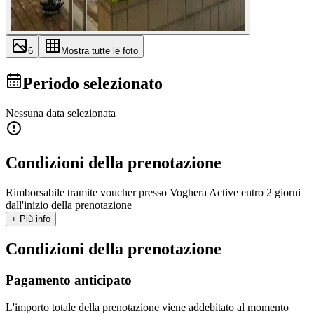
6
Mostra tutte le foto
Periodo selezionato
Nessuna data selezionata
Condizioni della prenotazione
Rimborsabile tramite voucher presso Voghera Active entro 2 giorni
dall'inizio della prenotazione
+ Più info
Condizioni della prenotazione
Pagamento anticipato
L'importo totale della prenotazione viene addebitato al momento