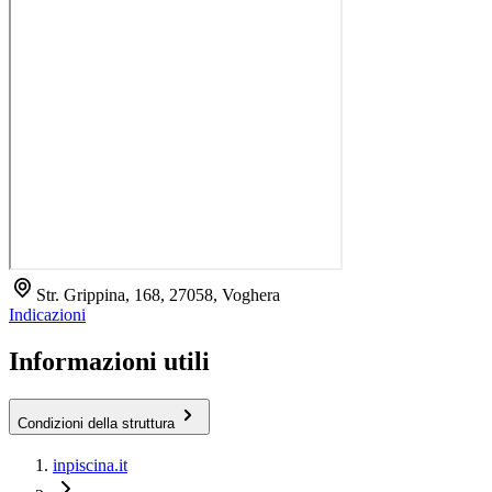
Str. Grippina, 168, 27058, Voghera
Indicazioni
Informazioni utili
Condizioni della struttura
inpiscina.it