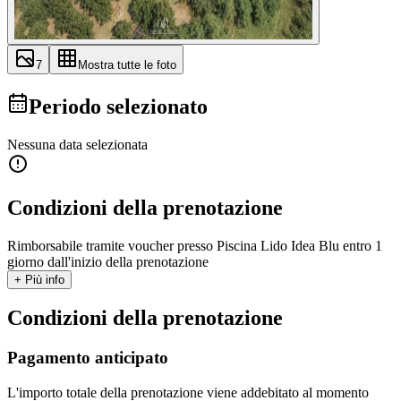
7
Mostra tutte le foto
Periodo selezionato
Nessuna data selezionata
Condizioni della prenotazione
Rimborsabile tramite voucher presso Piscina Lido Idea Blu entro 1
giorno dall'inizio della prenotazione
+ Più info
Condizioni della prenotazione
Pagamento anticipato
L'importo totale della prenotazione viene addebitato al momento