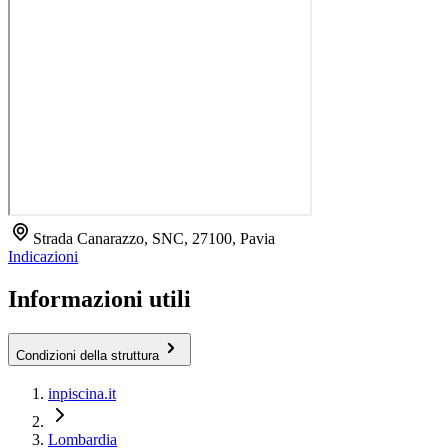
Strada Canarazzo, SNC, 27100, Pavia
Indicazioni
Informazioni utili
Condizioni della struttura
inpiscina.it
Lombardia