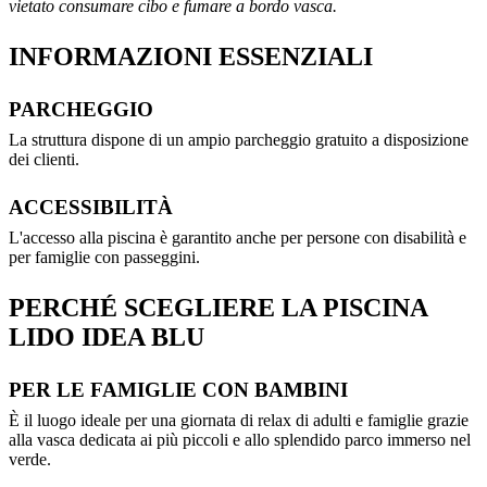
vietato consumare cibo e fumare a bordo vasca.
INFORMAZIONI ESSENZIALI
PARCHEGGIO
La struttura dispone di un ampio parcheggio gratuito a disposizione
dei clienti.
ACCESSIBILITÀ
L'accesso alla piscina è garantito anche per persone con disabilità e
per famiglie con passeggini.
PERCHÉ SCEGLIERE LA PISCINA
LIDO IDEA BLU
PER LE FAMIGLIE CON BAMBINI
È il luogo ideale per una giornata di relax di adulti e famiglie grazie
alla vasca dedicata ai più piccoli e allo splendido parco immerso nel
verde.