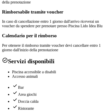
della prenotazione
Rimborsabile tramite voucher
In caso di cancellazione entro 1 giorno dall'arrivo riceverai un
voucher da spendere per prenotare presso Piscina Lido Idea Blu
Calendario per il rimborso
Per ottenere il rimborso tramite voucher devi cancellare entro 1
giorno dall'inizio della prenotazione
Servizi disponibili
Piscina accessibile a disabili
Accesso animali
Bar
Area giochi
Doccia calda
Ristorante