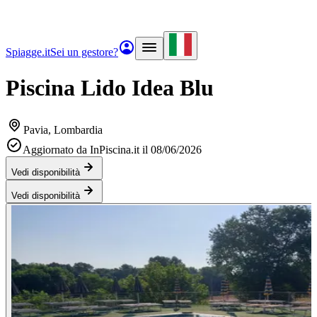
Spiagge.it
Sei un gestore?
Piscina Lido Idea Blu
Pavia
, Lombardia
Aggiornato da InPiscina.it il 08/06/2026
Vedi disponibilità
Vedi disponibilità