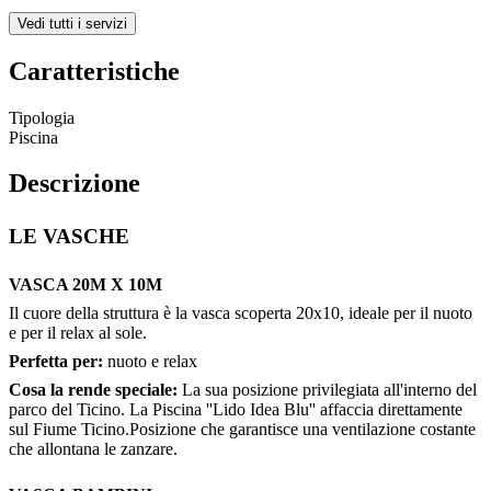
Vedi tutti i servizi
Caratteristiche
Tipologia
Piscina
Descrizione
LE VASCHE
VASCA 20M X 10M
Il cuore della struttura è la vasca scoperta 20x10, ideale per il nuoto
e per il relax al sole.
Perfetta per:
nuoto e relax
Cosa la rende speciale:
La sua posizione privilegiata all'interno del
parco del Ticino. La Piscina ''Lido Idea Blu'' affaccia direttamente
sul Fiume Ticino.Posizione che garantisce una ventilazione costante
che allontana le zanzare.