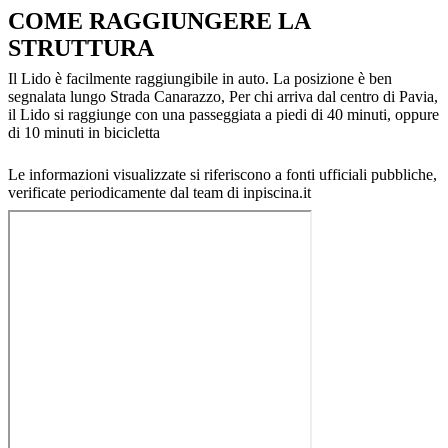
COME RAGGIUNGERE LA
STRUTTURA
Il Lido è facilmente raggiungibile in auto. La posizione è ben
segnalata lungo Strada Canarazzo, Per chi arriva dal centro di Pavia,
il Lido si raggiunge con una passeggiata a piedi di 40 minuti, oppure
di 10 minuti in bicicletta
Le informazioni visualizzate si riferiscono a fonti ufficiali pubbliche,
verificate periodicamente dal team di inpiscina.it