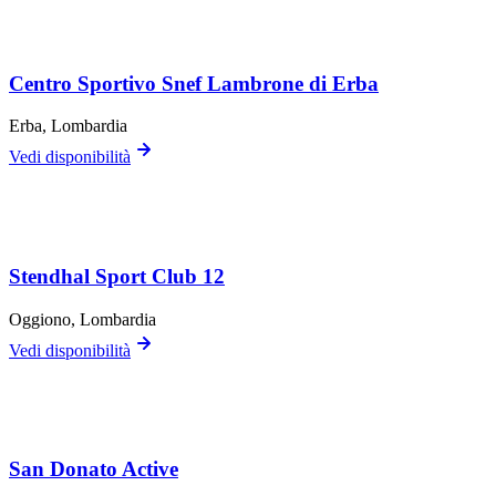
Centro Sportivo Snef Lambrone di Erba
Erba
, Lombardia
Vedi disponibilità
Stendhal Sport Club 12
Oggiono
, Lombardia
Vedi disponibilità
San Donato Active