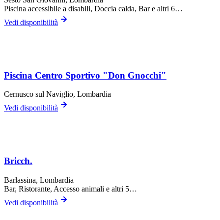
Piscina accessibile a disabili, Doccia calda, Bar
e altri 6…
Vedi disponibilità
Piscina Centro Sportivo "Don Gnocchi"
Cernusco sul Naviglio
, Lombardia
Vedi disponibilità
Bricch.
Barlassina
, Lombardia
Bar, Ristorante, Accesso animali
e altri 5…
Vedi disponibilità