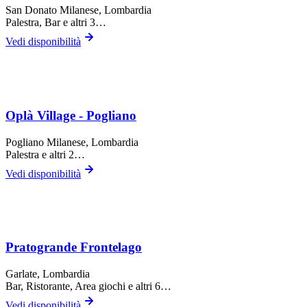
San Donato Milanese
, Lombardia
Palestra, Bar
e altri 3…
Vedi disponibilità
Oplà Village - Pogliano
Pogliano Milanese
, Lombardia
Palestra
e altri 2…
Vedi disponibilità
Pratogrande Frontelago
Garlate
, Lombardia
Bar, Ristorante, Area giochi
e altri 6…
Vedi disponibilità