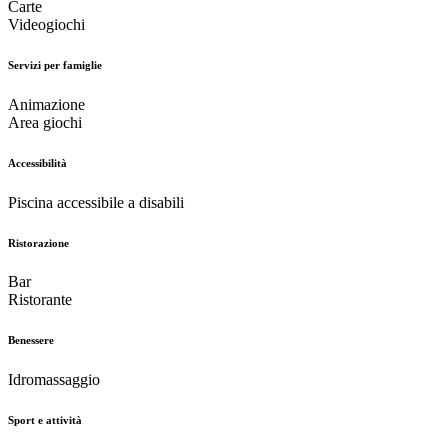
Carte
Videogiochi
Servizi per famiglie
Animazione
Area giochi
Accessibilità
Piscina accessibile a disabili
Ristorazione
Bar
Ristorante
Benessere
Idromassaggio
Sport e attività