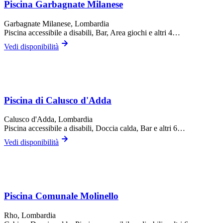
Piscina Garbagnate Milanese
Garbagnate Milanese
, Lombardia
Piscina accessibile a disabili, Bar, Area giochi
e altri 4…
Vedi disponibilità
Piscina di Calusco d'Adda
Calusco d'Adda
, Lombardia
Piscina accessibile a disabili, Doccia calda, Bar
e altri 6…
Vedi disponibilità
Piscina Comunale Molinello
Rho
, Lombardia