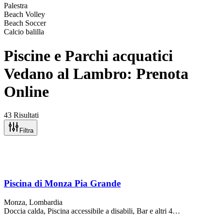
Palestra
Beach Volley
Beach Soccer
Calcio balilla
Piscine e Parchi acquatici
Vedano al Lambro: Prenota
Online
43 Risultati
Filtra
Piscina di Monza Pia Grande
Monza
, Lombardia
Doccia calda, Piscina accessibile a disabili, Bar
e altri 4…