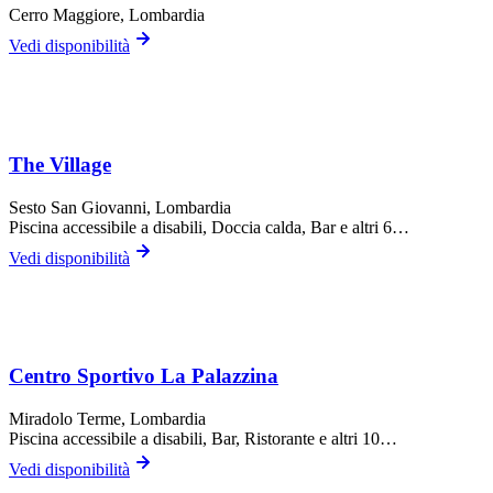
Cerro Maggiore
, Lombardia
Vedi disponibilità
The Village
Sesto San Giovanni
, Lombardia
Piscina accessibile a disabili, Doccia calda, Bar
e altri 6…
Vedi disponibilità
Centro Sportivo La Palazzina
Miradolo Terme
, Lombardia
Piscina accessibile a disabili, Bar, Ristorante
e altri 10…
Vedi disponibilità