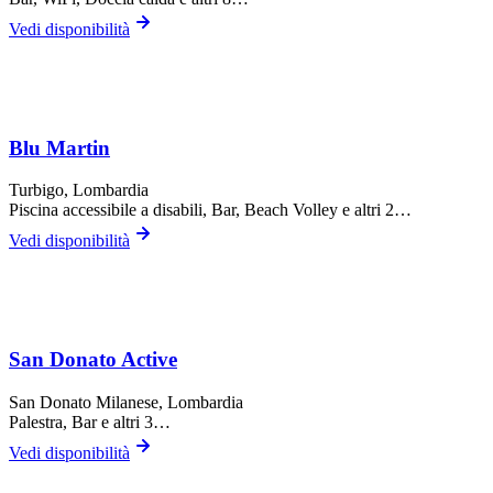
Vedi disponibilità
Blu Martin
Turbigo
, Lombardia
Piscina accessibile a disabili, Bar, Beach Volley
e altri 2…
Vedi disponibilità
San Donato Active
San Donato Milanese
, Lombardia
Palestra, Bar
e altri 3…
Vedi disponibilità