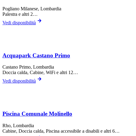
Pogliano Milanese
, Lombardia
Palestra
e altri 2…
Vedi disponibilità
Acquapark Castano Primo
Castano Primo
, Lombardia
Doccia calda, Cabine, WiFi
e altri 12…
Vedi disponibilità
Piscina Comunale Molinello
Rho
, Lombardia
Cabine, Doccia calda, Piscina accessibile a disabili
e altri 6…