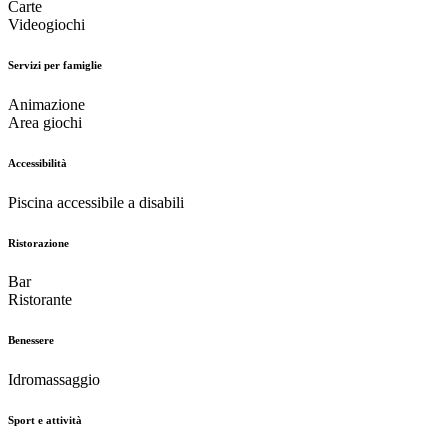
Carte
Videogiochi
Servizi per famiglie
Animazione
Area giochi
Accessibilità
Piscina accessibile a disabili
Ristorazione
Bar
Ristorante
Benessere
Idromassaggio
Sport e attività