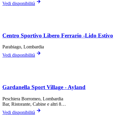
Vedi disponibilità
Centro Sportivo Libero Ferrario -Lido Estivo
Parabiago
, Lombardia
Vedi disponibilità
Gardanella Sport Village - Ayland
Peschiera Borromeo
, Lombardia
Bar, Ristorante, Cabine
e altri 8…
Vedi disponibilità