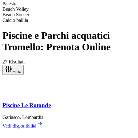
Palestra
Beach Volley
Beach Soccer
Calcio balilla
Piscine e Parchi acquatici
Tromello: Prenota Online
27 Risultati
Filtra
Piscine Le Rotonde
Garlasco
, Lombardia
Vedi disponibilità