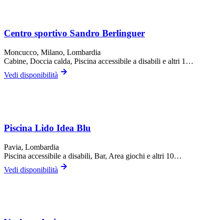
Centro sportivo Sandro Berlinguer
Moncucco,
Milano
, Lombardia
Cabine, Doccia calda, Piscina accessibile a disabili
e altri 1…
Vedi disponibilità
Piscina Lido Idea Blu
Pavia
, Lombardia
Piscina accessibile a disabili, Bar, Area giochi
e altri 10…
Vedi disponibilità