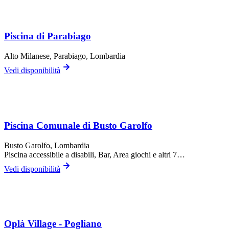
Piscina di Parabiago
Alto Milanese,
Parabiago
, Lombardia
Vedi disponibilità
Piscina Comunale di Busto Garolfo
Busto Garolfo
, Lombardia
Piscina accessibile a disabili, Bar, Area giochi
e altri 7…
Vedi disponibilità
Oplà Village - Pogliano