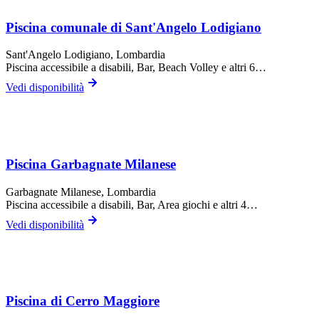
Piscina comunale di Sant'Angelo Lodigiano
Sant'Angelo Lodigiano
, Lombardia
Piscina accessibile a disabili, Bar, Beach Volley
e altri 6…
Vedi disponibilità
Piscina Garbagnate Milanese
Garbagnate Milanese
, Lombardia
Piscina accessibile a disabili, Bar, Area giochi
e altri 4…
Vedi disponibilità
Piscina di Cerro Maggiore