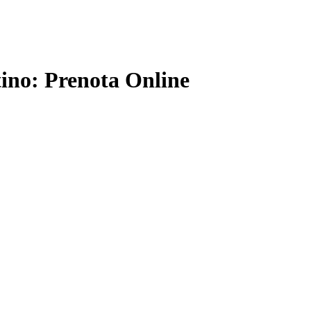
tino: Prenota Online