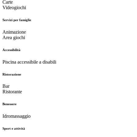
Carte
Videogiochi
Servizi per famiglie
Animazione
Area giochi
Accessibilità
Piscina accessibile a disabili
Ristorazione
Bar
Ristorante
Benessere
Idromassaggio
Sport e attività