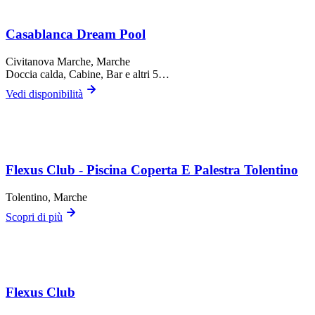
Casablanca Dream Pool
Civitanova Marche
, Marche
Doccia calda, Cabine, Bar
e altri 5…
Vedi disponibilità
Flexus Club - Piscina Coperta E Palestra Tolentino
Tolentino
, Marche
Scopri di più
Flexus Club