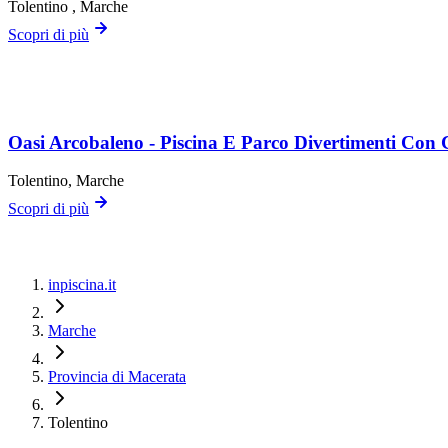
Tolentino
, Marche
Scopri di più
Oasi Arcobaleno - Piscina E Parco Divertimenti Con
Tolentino
, Marche
Scopri di più
inpiscina.it
Marche
Provincia di Macerata
Tolentino