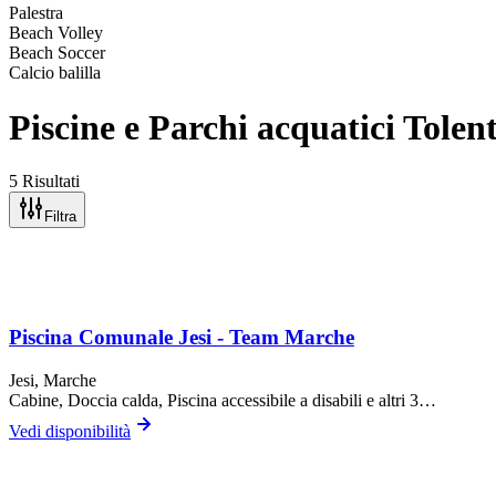
Palestra
Beach Volley
Beach Soccer
Calcio balilla
Piscine e Parchi acquatici Tolen
5 Risultati
Filtra
Piscina Comunale Jesi - Team Marche
Jesi
, Marche
Cabine, Doccia calda, Piscina accessibile a disabili
e altri 3…
Vedi disponibilità