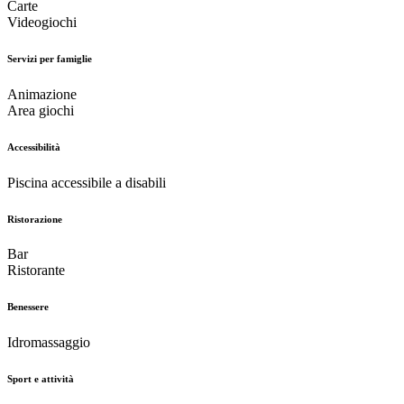
Carte
Videogiochi
Servizi per famiglie
Animazione
Area giochi
Accessibilità
Piscina accessibile a disabili
Ristorazione
Bar
Ristorante
Benessere
Idromassaggio
Sport e attività