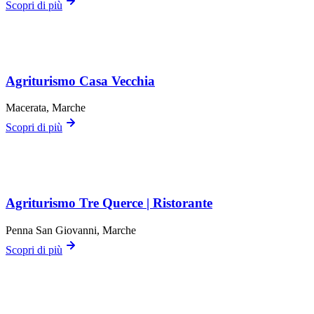
Scopri di più
Agriturismo Casa Vecchia
Macerata
, Marche
Scopri di più
Agriturismo Tre Querce | Ristorante
Penna San Giovanni
, Marche
Scopri di più