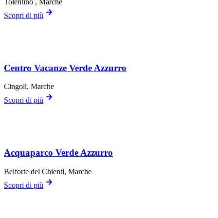
Tolentino
, Marche
Scopri di più
Centro Vacanze Verde Azzurro
Cingoli
, Marche
Scopri di più
Acquaparco Verde Azzurro
Belforte del Chienti
, Marche
Scopri di più