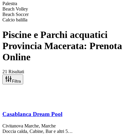
Palestra
Beach Volley
Beach Soccer
Calcio balilla
Piscine e Parchi acquatici
Provincia Macerata: Prenota
Online
21 Risultati
Filtra
Casablanca Dream Pool
Civitanova Marche
, Marche
Doccia calda, Cabine, Bar
e altri 5…