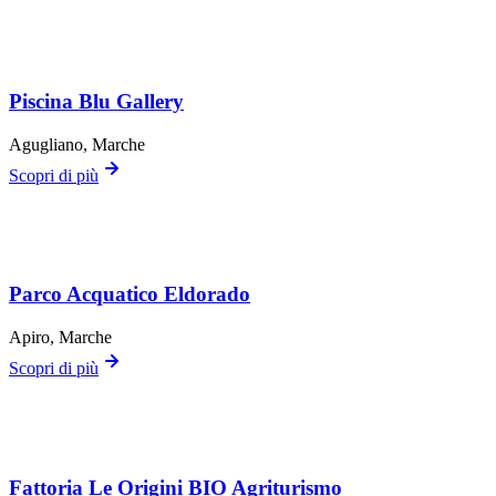
Piscina Blu Gallery
Agugliano
, Marche
Scopri di più
Parco Acquatico Eldorado
Apiro
, Marche
Scopri di più
Fattoria Le Origini BIO Agriturismo