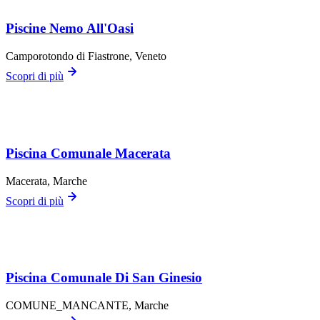
Piscine Nemo All'Oasi
Camporotondo di Fiastrone
, Veneto
Scopri di più
Piscina Comunale Macerata
Macerata
, Marche
Scopri di più
Piscina Comunale Di San Ginesio
COMUNE_MANCANTE
, Marche