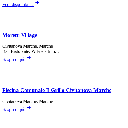
Vedi disponibilità
Moretti Village
Civitanova Marche
, Marche
Bar, Ristorante, WiFi
e altri 6…
Scopri di più
Piscina Comunale Il Grillo Civitanova Marche
Civitanova Marche
, Marche
Scopri di più