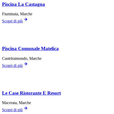
Piscina La Castagna
Fiuminata
, Marche
Scopri di più
Piscina Comunale Matelica
Castelraimondo
, Marche
Scopri di più
Le Case Ristorante E Resort
Macerata
, Marche
Scopri di più