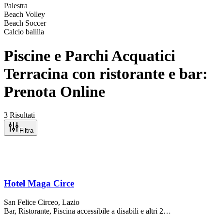
Palestra
Beach Volley
Beach Soccer
Calcio balilla
Piscine e Parchi Acquatici
Terracina con ristorante e bar:
Prenota Online
3 Risultati
Filtra
Hotel Maga Circe
San Felice Circeo
, Lazio
Bar, Ristorante, Piscina accessibile a disabili
e altri 2…