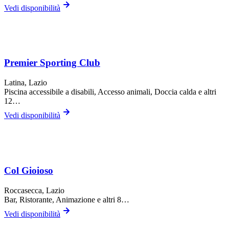
Vedi disponibilità
Premier Sporting Club
Latina
, Lazio
Piscina accessibile a disabili, Accesso animali, Doccia calda
e altri
12…
Vedi disponibilità
Col Gioioso
Roccasecca
, Lazio
Bar, Ristorante, Animazione
e altri 8…
Vedi disponibilità