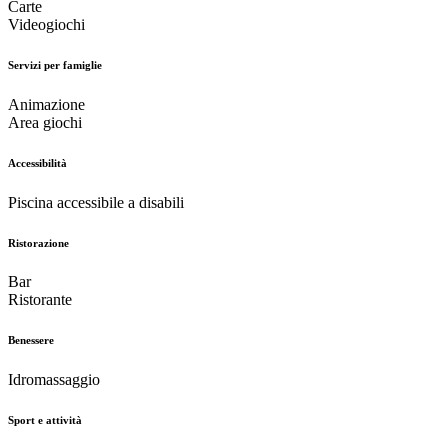
Carte
Videogiochi
Servizi per famiglie
Animazione
Area giochi
Accessibilità
Piscina accessibile a disabili
Ristorazione
Bar
Ristorante
Benessere
Idromassaggio
Sport e attività