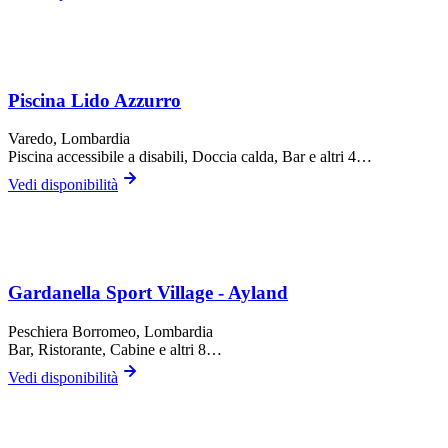
Piscina Lido Azzurro
Varedo
, Lombardia
Piscina accessibile a disabili, Doccia calda, Bar
e altri 4…
Vedi disponibilità
Gardanella Sport Village - Ayland
Peschiera Borromeo
, Lombardia
Bar, Ristorante, Cabine
e altri 8…
Vedi disponibilità