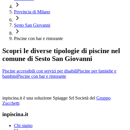
Provincia di Milano
Sesto San Giovanni
Piscine con bar e ristorante
Scopri le diverse tipologie di piscine nel
comune di Sesto San Giovanni
Piscine accessibili con servizi per disabili
Piscine per famiglie e
bambini
Piscine con bar e ristorante
inpiscina.it è una soluzione Spiagge Srl
Società del
Gruppo
Zucchetti
inpiscina.it
Chi siamo