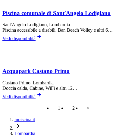
Piscina comunale di Sant'Angelo Lodigiano
Sant'Angelo Lodigiano
, Lombardia
Piscina accessibile a disabili, Bar, Beach Volley
e altri 6…
Vedi disponibilità
Acquapark Castano Primo
Castano Primo
, Lombardia
Doccia calda, Cabine, WiFi
e altri 12…
Vedi disponibilità
1
2
>
inpiscina.it
Lombardia