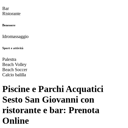
Bar
Ristorante
Benessere
Idromassaggio
Sport e attività
Palestra
Beach Volley
Beach Soccer
Calcio balilla
Piscine e Parchi Acquatici
Sesto San Giovanni con
ristorante e bar: Prenota
Online