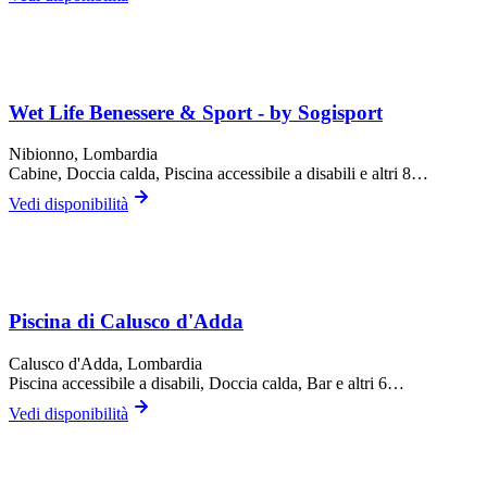
Wet Life Benessere & Sport - by Sogisport
Nibionno
, Lombardia
Cabine, Doccia calda, Piscina accessibile a disabili
e altri 8…
Vedi disponibilità
Piscina di Calusco d'Adda
Calusco d'Adda
, Lombardia
Piscina accessibile a disabili, Doccia calda, Bar
e altri 6…
Vedi disponibilità