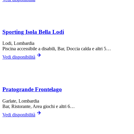
Sporting Isola Bella Lodi
Lodi
, Lombardia
Piscina accessibile a disabili, Bar, Doccia calda
e altri 5…
Vedi disponibilità
Pratogrande Frontelago
Garlate
, Lombardia
Bar, Ristorante, Area giochi
e altri 6…
Vedi disponibilità