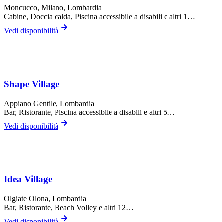
Moncucco,
Milano
, Lombardia
Cabine, Doccia calda, Piscina accessibile a disabili
e altri 1…
Vedi disponibilità
Shape Village
Appiano Gentile
, Lombardia
Bar, Ristorante, Piscina accessibile a disabili
e altri 5…
Vedi disponibilità
Idea Village
Olgiate Olona
, Lombardia
Bar, Ristorante, Beach Volley
e altri 12…
Vedi disponibilità