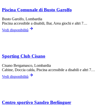
Piscina Comunale di Busto Garolfo
Busto Garolfo
, Lombardia
Piscina accessibile a disabili, Bar, Area giochi
e altri 7…
Vedi disponibilità
Sporting Club Cisano
Cisano Bergamasco
, Lombardia
Cabine, Doccia calda, Piscina accessibile a disabili
e altri 7…
Vedi disponibilità
Centro sportivo Sandro Berlinguer