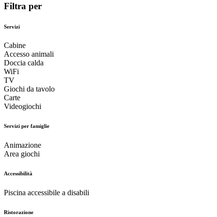
Filtra per
Servizi
Cabine
Accesso animali
Doccia calda
WiFi
TV
Giochi da tavolo
Carte
Videogiochi
Servizi per famiglie
Animazione
Area giochi
Accessibilità
Piscina accessibile a disabili
Ristorazione