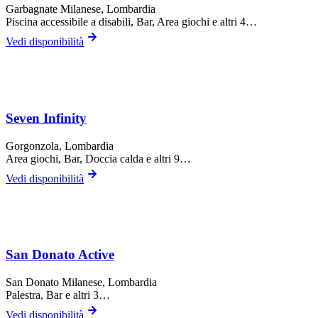
Garbagnate Milanese
, Lombardia
Piscina accessibile a disabili, Bar, Area giochi
e altri 4…
Vedi disponibilità
Seven Infinity
Gorgonzola
, Lombardia
Area giochi, Bar, Doccia calda
e altri 9…
Vedi disponibilità
San Donato Active
San Donato Milanese
, Lombardia
Palestra, Bar
e altri 3…
Vedi disponibilità