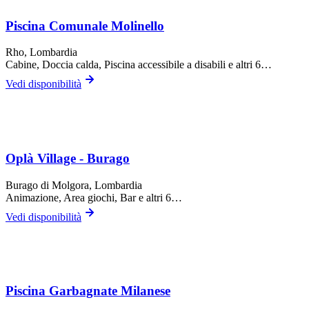
Piscina Comunale Molinello
Rho
, Lombardia
Cabine, Doccia calda, Piscina accessibile a disabili
e altri 6…
Vedi disponibilità
Oplà Village - Burago
Burago di Molgora
, Lombardia
Animazione, Area giochi, Bar
e altri 6…
Vedi disponibilità
Piscina Garbagnate Milanese