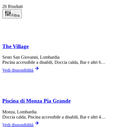
26 Risultati
Filtra
The Village
Sesto San Giovanni
, Lombardia
Piscina accessibile a disabili, Doccia calda, Bar
e altri 6…
Vedi disponibilità
Piscina di Monza Pia Grande
Monza
, Lombardia
Doccia calda, Piscina accessibile a disabili, Bar
e altri 4…
Vedi disponibilità