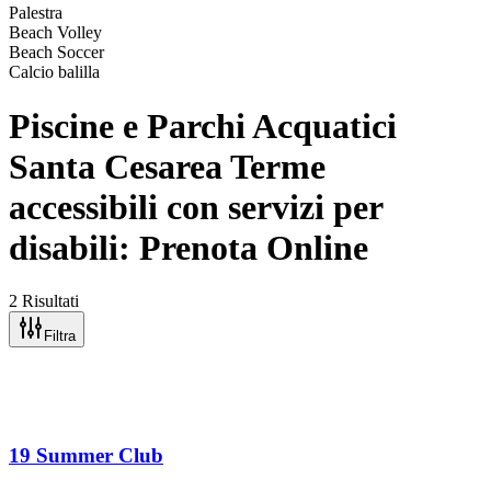
Palestra
Beach Volley
Beach Soccer
Calcio balilla
Piscine e Parchi Acquatici
Santa Cesarea Terme
accessibili con servizi per
disabili: Prenota Online
2 Risultati
Filtra
19 Summer Club