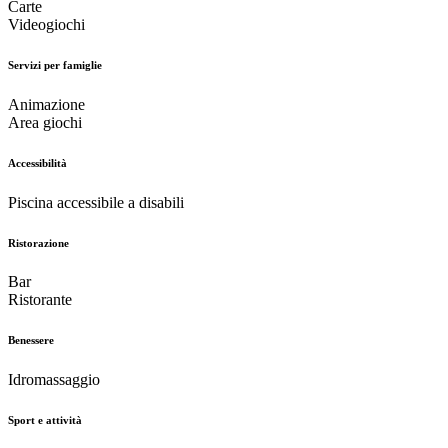
Carte
Videogiochi
Servizi per famiglie
Animazione
Area giochi
Accessibilità
Piscina accessibile a disabili
Ristorazione
Bar
Ristorante
Benessere
Idromassaggio
Sport e attività