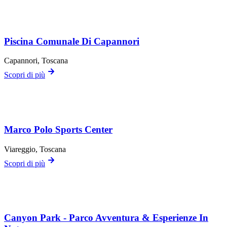
Piscina Comunale Di Capannori
Capannori
, Toscana
Scopri di più
Marco Polo Sports Center
Viareggio
, Toscana
Scopri di più
Canyon Park - Parco Avventura & Esperienze In