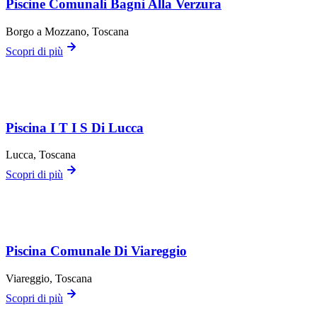
Piscine Comunali Bagni Alla Verzura
Borgo a Mozzano
, Toscana
Scopri di più
Piscina I T I S Di Lucca
Lucca
, Toscana
Scopri di più
Piscina Comunale Di Viareggio
Viareggio
, Toscana
Scopri di più