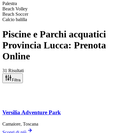
Palestra
Beach Volley
Beach Soccer
Calcio balilla
Piscine e Parchi acquatici
Provincia Lucca: Prenota
Online
31 Risultati
Filtra
Versilia Adventure Park
Camaiore
, Toscana
Scopri di più