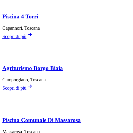
Piscina 4 Torri
Capannori
, Toscana
Scopri di più
Agriturismo Borgo Biaia
Camporgiano
, Toscana
Scopri di più
Piscina Comunale Di Massarosa
Massarosa
, Toscana