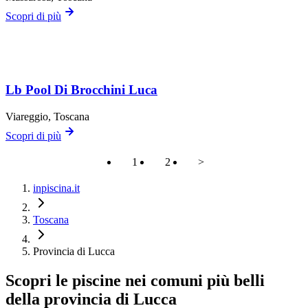
Scopri di più
Lb Pool Di Brocchini Luca
Viareggio
, Toscana
Scopri di più
1
2
>
inpiscina.it
Toscana
Provincia di Lucca
Scopri le piscine nei comuni più belli
della provincia di Lucca