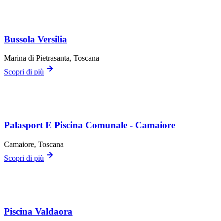
Bussola Versilia
Marina di Pietrasanta
, Toscana
Scopri di più
Palasport E Piscina Comunale - Camaiore
Camaiore
, Toscana
Scopri di più
Piscina Valdaora