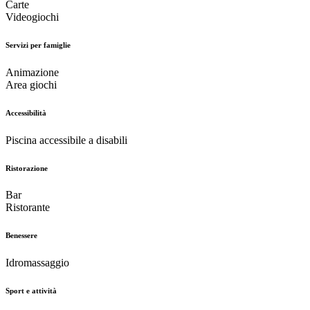
Carte
Videogiochi
Servizi per famiglie
Animazione
Area giochi
Accessibilità
Piscina accessibile a disabili
Ristorazione
Bar
Ristorante
Benessere
Idromassaggio
Sport e attività