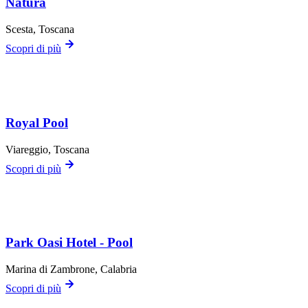
Natura
Scesta
, Toscana
Scopri di più
Royal Pool
Viareggio
, Toscana
Scopri di più
Park Oasi Hotel - Pool
Marina di Zambrone
, Calabria
Scopri di più