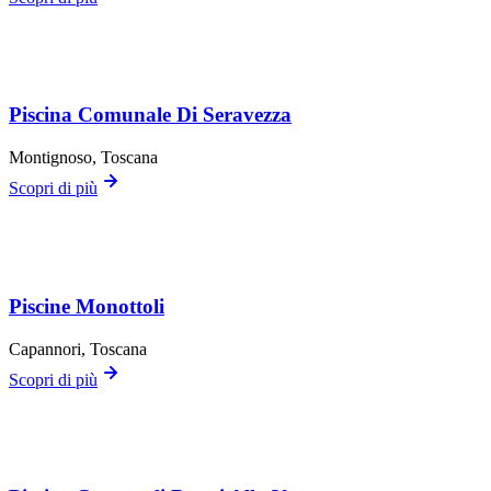
Piscina Comunale Di Seravezza
Montignoso
, Toscana
Scopri di più
Piscine Monottoli
Capannori
, Toscana
Scopri di più