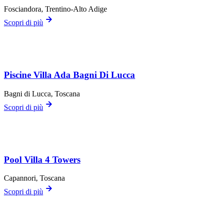
Fosciandora
, Trentino-Alto Adige
Scopri di più
Piscine Villa Ada Bagni Di Lucca
Bagni di Lucca
, Toscana
Scopri di più
Pool Villa 4 Towers
Capannori
, Toscana
Scopri di più