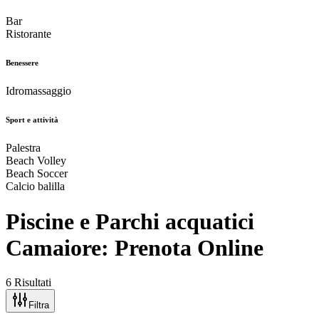
Bar
Ristorante
Benessere
Idromassaggio
Sport e attività
Palestra
Beach Volley
Beach Soccer
Calcio balilla
Piscine e Parchi acquatici
Camaiore: Prenota Online
6 Risultati
Filtra