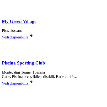
My Green Village
Pisa
, Toscana
Vedi disponibilità
Piscina Sporting Club
Montecatini-Terme
, Toscana
Carte, Piscina accessibile a disabili, Bar
e altri 6…
Vedi disponibilità