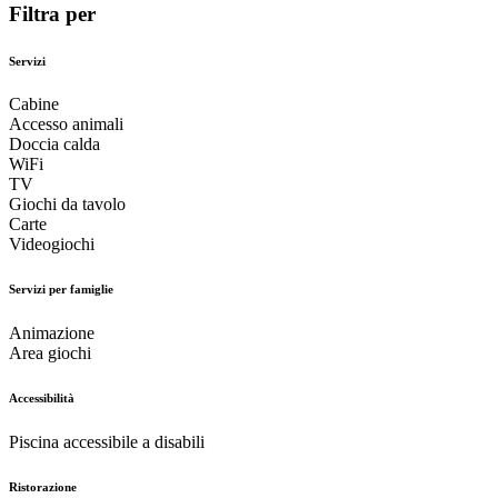
Filtra per
Servizi
Cabine
Accesso animali
Doccia calda
WiFi
TV
Giochi da tavolo
Carte
Videogiochi
Servizi per famiglie
Animazione
Area giochi
Accessibilità
Piscina accessibile a disabili
Ristorazione