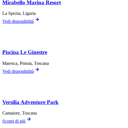
Mirabello Marina Resort
La Spezia
, Liguria
Vedi disponibilità
Piscina Le Ginestre
Maresca,
Pistoia
, Toscana
Vedi disponibilità
Versilia Adventure Park
Camaiore
, Toscana
Scopri di più