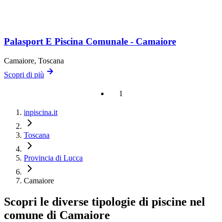
Palasport E Piscina Comunale - Camaiore
Camaiore
, Toscana
Scopri di più
1
inpiscina.it
Toscana
Provincia di Lucca
Camaiore
Scopri le diverse tipologie di piscine nel
comune di Camaiore