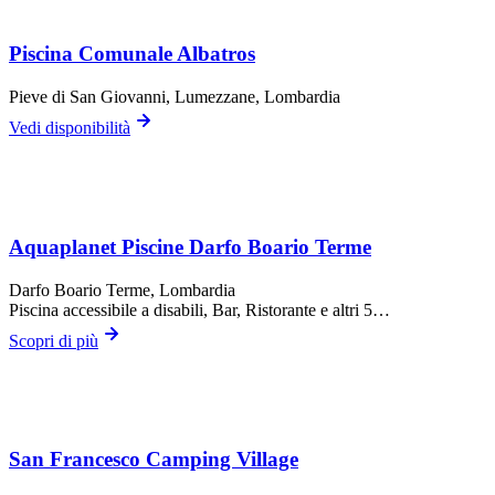
Piscina Comunale Albatros
Pieve di San Giovanni,
Lumezzane
, Lombardia
Vedi disponibilità
Aquaplanet Piscine Darfo Boario Terme
Darfo Boario Terme
, Lombardia
Piscina accessibile a disabili, Bar, Ristorante
e altri 5…
Scopri di più
San Francesco Camping Village