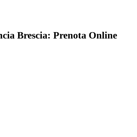
ncia Brescia: Prenota Online