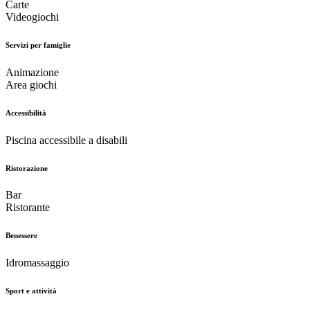
Carte
Videogiochi
Servizi per famiglie
Animazione
Area giochi
Accessibilità
Piscina accessibile a disabili
Ristorazione
Bar
Ristorante
Benessere
Idromassaggio
Sport e attività