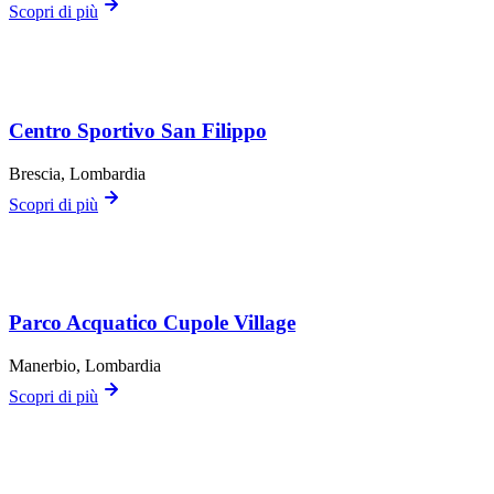
Scopri di più
Centro Sportivo San Filippo
Brescia
, Lombardia
Scopri di più
Parco Acquatico Cupole Village
Manerbio
, Lombardia
Scopri di più