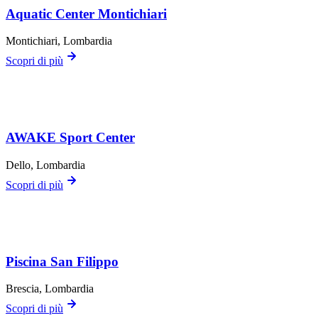
Aquatic Center Montichiari
Montichiari
, Lombardia
Scopri di più
AWAKE Sport Center
Dello
, Lombardia
Scopri di più
Piscina San Filippo
Brescia
, Lombardia
Scopri di più