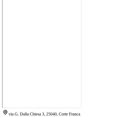
via G. Dalla Chiesa 3, 25040, Corte Franca