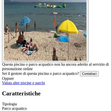
Questa piscina o parco acquatico non ha ancora aderito al servizio di
prenotazione online
Sei il gestore di questa piscina o parco acquatico?
Contattaci
Oppure
Valuta altre piscine e parchi
Caratteristiche
Tipologia
Parco acquatico