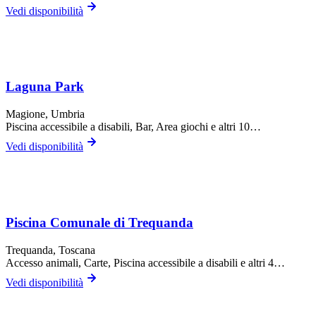
Vedi disponibilità
Laguna Park
Magione
, Umbria
Piscina accessibile a disabili, Bar, Area giochi
e altri 10…
Vedi disponibilità
Piscina Comunale di Trequanda
Trequanda
, Toscana
Accesso animali, Carte, Piscina accessibile a disabili
e altri 4…
Vedi disponibilità