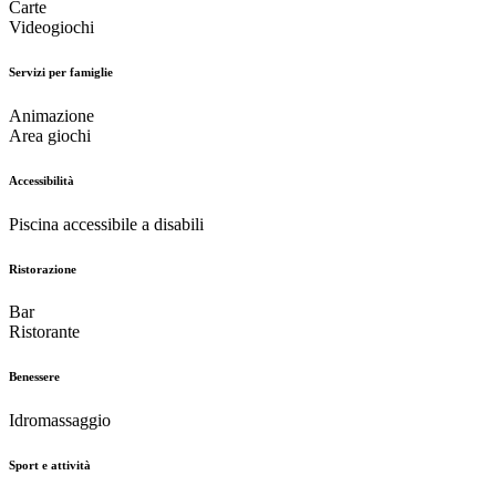
Carte
Videogiochi
Servizi per famiglie
Animazione
Area giochi
Accessibilità
Piscina accessibile a disabili
Ristorazione
Bar
Ristorante
Benessere
Idromassaggio
Sport e attività