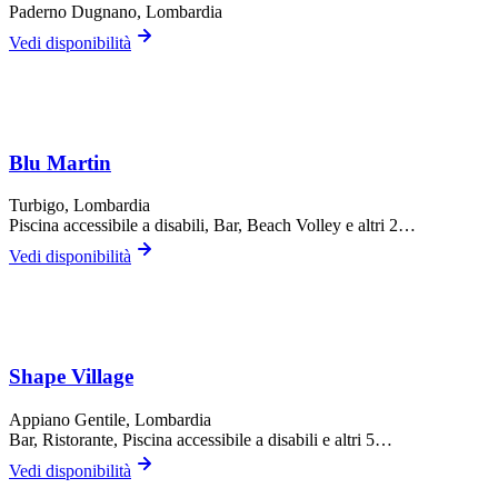
Paderno Dugnano
, Lombardia
Vedi disponibilità
Blu Martin
Turbigo
, Lombardia
Piscina accessibile a disabili, Bar, Beach Volley
e altri 2…
Vedi disponibilità
Shape Village
Appiano Gentile
, Lombardia
Bar, Ristorante, Piscina accessibile a disabili
e altri 5…
Vedi disponibilità