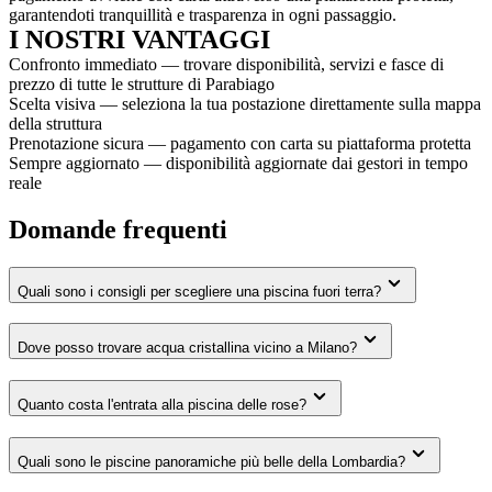
garantendoti tranquillità e trasparenza in ogni passaggio.
I NOSTRI VANTAGGI
Confronto immediato — trovare disponibilità, servizi e fasce di
prezzo di tutte le strutture di Parabiago
Scelta visiva — seleziona la tua postazione direttamente sulla mappa
della struttura
Prenotazione sicura — pagamento con carta su piattaforma protetta
Sempre aggiornato — disponibilità aggiornate dai gestori in tempo
reale
Domande frequenti
Quali sono i consigli per scegliere una piscina fuori terra?
Dove posso trovare acqua cristallina vicino a Milano?
Quanto costa l'entrata alla piscina delle rose?
Quali sono le piscine panoramiche più belle della Lombardia?