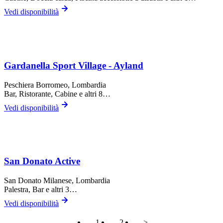
Vedi disponibilità
Gardanella Sport Village - Ayland
Peschiera Borromeo
, Lombardia
Bar, Ristorante, Cabine
e altri 8…
Vedi disponibilità
San Donato Active
San Donato Milanese
, Lombardia
Palestra, Bar
e altri 3…
Vedi disponibilità
1
2
>