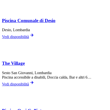
Piscina Comunale di Desio
Desio
, Lombardia
Vedi disponibilità
The Village
Sesto San Giovanni
, Lombardia
Piscina accessibile a disabili, Doccia calda, Bar
e altri 6…
Vedi disponibilità