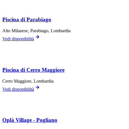
Piscina di Parabiago
Alto Milanese,
Parabiago
, Lombardia
Vedi disponibilità
Piscina di Cerro Maggiore
Cerro Maggiore
, Lombardia
Vedi disponibilità
Oplà Village - Pogliano