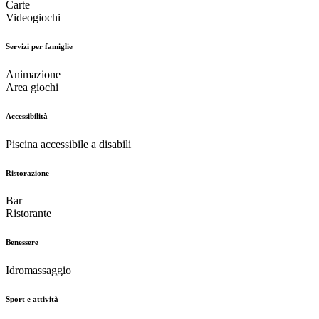
Carte
Videogiochi
Servizi per famiglie
Animazione
Area giochi
Accessibilità
Piscina accessibile a disabili
Ristorazione
Bar
Ristorante
Benessere
Idromassaggio
Sport e attività