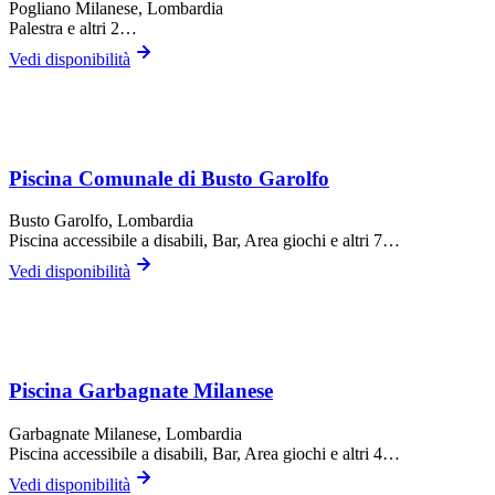
Pogliano Milanese
, Lombardia
Palestra
e altri 2…
Vedi disponibilità
Piscina Comunale di Busto Garolfo
Busto Garolfo
, Lombardia
Piscina accessibile a disabili, Bar, Area giochi
e altri 7…
Vedi disponibilità
Piscina Garbagnate Milanese
Garbagnate Milanese
, Lombardia
Piscina accessibile a disabili, Bar, Area giochi
e altri 4…
Vedi disponibilità