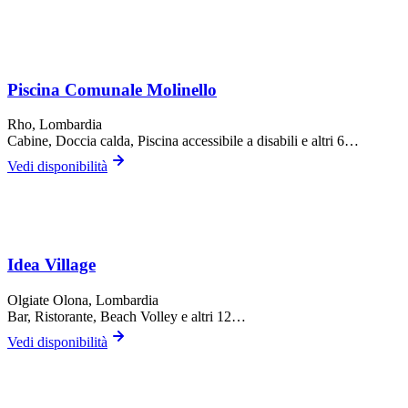
Piscina Comunale Molinello
Rho
, Lombardia
Cabine, Doccia calda, Piscina accessibile a disabili
e altri 6…
Vedi disponibilità
Idea Village
Olgiate Olona
, Lombardia
Bar, Ristorante, Beach Volley
e altri 12…
Vedi disponibilità