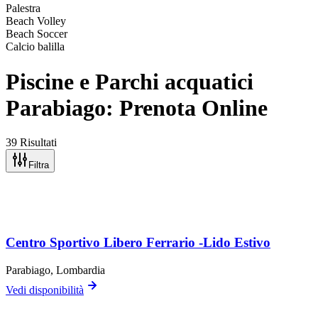
Palestra
Beach Volley
Beach Soccer
Calcio balilla
Piscine e Parchi acquatici
Parabiago: Prenota Online
39 Risultati
Filtra
Centro Sportivo Libero Ferrario -Lido Estivo
Parabiago
, Lombardia
Vedi disponibilità