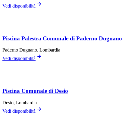
Vedi disponibilità
Piscina Palestra Comunale di Paderno Dugnano
Paderno Dugnano
, Lombardia
Vedi disponibilità
Piscina Comunale di Desio
Desio
, Lombardia
Vedi disponibilità