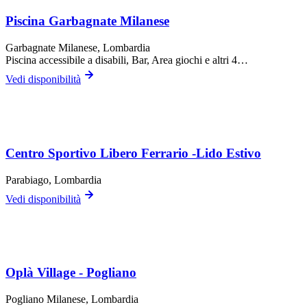
Piscina Garbagnate Milanese
Garbagnate Milanese
, Lombardia
Piscina accessibile a disabili, Bar, Area giochi
e altri 4…
Vedi disponibilità
Centro Sportivo Libero Ferrario -Lido Estivo
Parabiago
, Lombardia
Vedi disponibilità
Oplà Village - Pogliano
Pogliano Milanese
, Lombardia