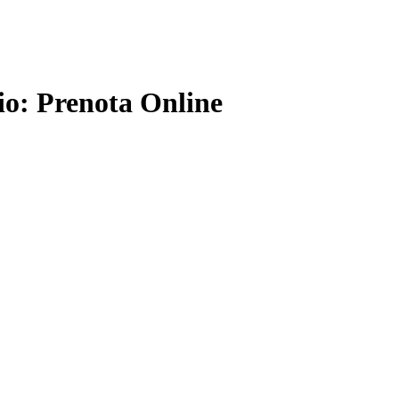
gio: Prenota Online