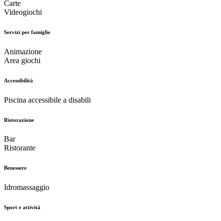
Carte
Videogiochi
Servizi per famiglie
Animazione
Area giochi
Accessibilità
Piscina accessibile a disabili
Ristorazione
Bar
Ristorante
Benessere
Idromassaggio
Sport e attività