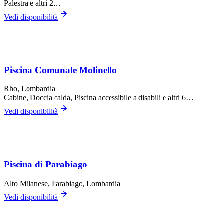
Palestra
e altri 2…
Vedi disponibilità
Piscina Comunale Molinello
Rho
, Lombardia
Cabine, Doccia calda, Piscina accessibile a disabili
e altri 6…
Vedi disponibilità
Piscina di Parabiago
Alto Milanese,
Parabiago
, Lombardia
Vedi disponibilità