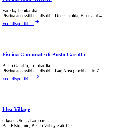
Varedo
, Lombardia
Piscina accessibile a disabili, Doccia calda, Bar
e altri 4…
Vedi disponibilità
Piscina Comunale di Busto Garolfo
Busto Garolfo
, Lombardia
Piscina accessibile a disabili, Bar, Area giochi
e altri 7…
Vedi disponibilità
Idea Village
Olgiate Olona
, Lombardia
Bar, Ristorante, Beach Volley
e altri 12…