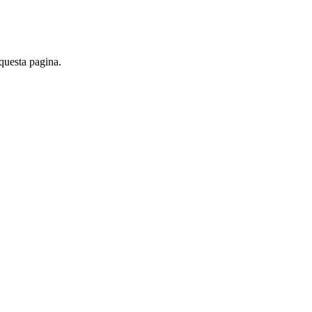
 questa pagina.