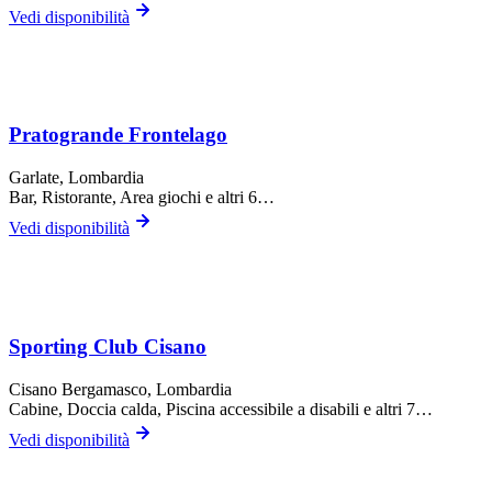
Vedi disponibilità
Pratogrande Frontelago
Garlate
, Lombardia
Bar, Ristorante, Area giochi
e altri 6…
Vedi disponibilità
Sporting Club Cisano
Cisano Bergamasco
, Lombardia
Cabine, Doccia calda, Piscina accessibile a disabili
e altri 7…
Vedi disponibilità