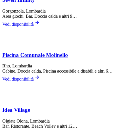
Gorgonzola
, Lombardia
Area giochi, Bar, Doccia calda
e altri 9…
Vedi disponibilità
Piscina Comunale Molinello
Rho
, Lombardia
Cabine, Doccia calda, Piscina accessibile a disabili
e altri 6…
Vedi disponibilità
Idea Village
Olgiate Olona
, Lombardia
Bar, Ristorante, Beach Volley
e altri 12…