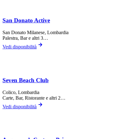
San Donato Active
San Donato Milanese
, Lombardia
Palestra, Bar
e altri 3…
Vedi disponibilità
Seven Beach Club
Colico
, Lombardia
Carte, Bar, Ristorante
e altri 2…
Vedi disponibilità