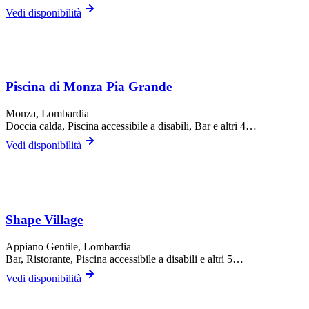
Vedi disponibilità
Piscina di Monza Pia Grande
Monza
, Lombardia
Doccia calda, Piscina accessibile a disabili, Bar
e altri 4…
Vedi disponibilità
Shape Village
Appiano Gentile
, Lombardia
Bar, Ristorante, Piscina accessibile a disabili
e altri 5…
Vedi disponibilità