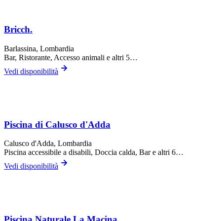
Bricch.
Barlassina
, Lombardia
Bar, Ristorante, Accesso animali
e altri 5…
Vedi disponibilità
Piscina di Calusco d'Adda
Calusco d'Adda
, Lombardia
Piscina accessibile a disabili, Doccia calda, Bar
e altri 6…
Vedi disponibilità
Piscina Naturale La Macina