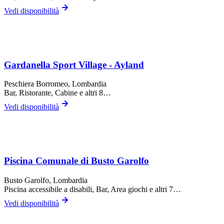
Vedi disponibilità
Gardanella Sport Village - Ayland
Peschiera Borromeo
, Lombardia
Bar, Ristorante, Cabine
e altri 8…
Vedi disponibilità
Piscina Comunale di Busto Garolfo
Busto Garolfo
, Lombardia
Piscina accessibile a disabili, Bar, Area giochi
e altri 7…
Vedi disponibilità