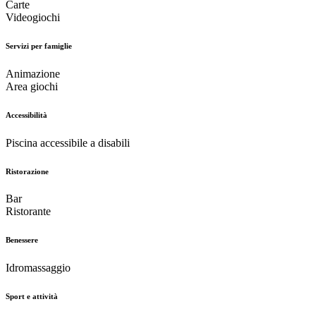
Carte
Videogiochi
Servizi per famiglie
Animazione
Area giochi
Accessibilità
Piscina accessibile a disabili
Ristorazione
Bar
Ristorante
Benessere
Idromassaggio
Sport e attività