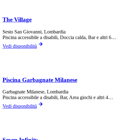
The Village
Sesto San Giovanni
, Lombardia
Piscina accessibile a disabili, Doccia calda, Bar
e altri 6…
Vedi disponibilità
Piscina Garbagnate Milanese
Garbagnate Milanese
, Lombardia
Piscina accessibile a disabili, Bar, Area giochi
e altri 4…
Vedi disponibilità
Seven Infinity