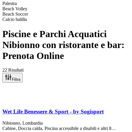
Palestra
Beach Volley
Beach Soccer
Calcio balilla
Piscine e Parchi Acquatici
Nibionno con ristorante e bar:
Prenota Online
22 Risultati
Filtra
Wet Life Benessere & Sport - by Sogisport
Nibionno
, Lombardia
Cabine, Doccia calda, Piscina accessibile a disabili
e altri 8…