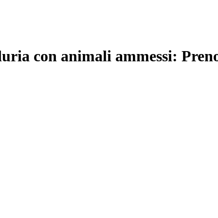
duria con animali ammessi: Pren