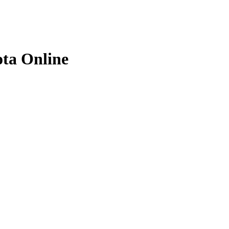
ota Online