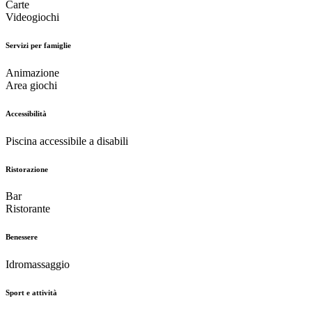
Carte
Videogiochi
Servizi per famiglie
Animazione
Area giochi
Accessibilità
Piscina accessibile a disabili
Ristorazione
Bar
Ristorante
Benessere
Idromassaggio
Sport e attività