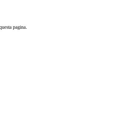
 questa pagina.