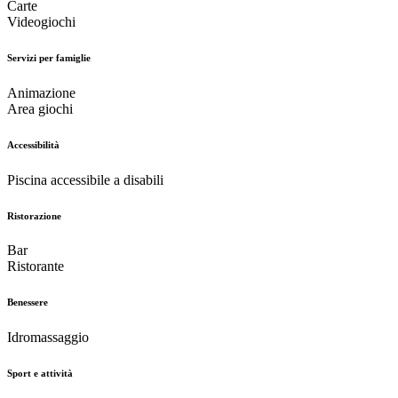
Carte
Videogiochi
Servizi per famiglie
Animazione
Area giochi
Accessibilità
Piscina accessibile a disabili
Ristorazione
Bar
Ristorante
Benessere
Idromassaggio
Sport e attività