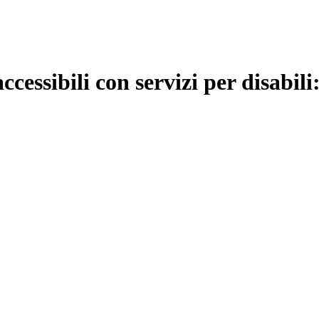
accessibili con servizi per disabil