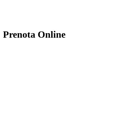
i: Prenota Online