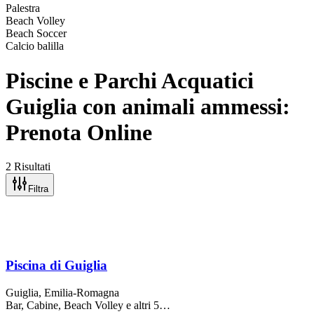
Palestra
Beach Volley
Beach Soccer
Calcio balilla
Piscine e Parchi Acquatici
Guiglia con animali ammessi:
Prenota Online
2 Risultati
Filtra
Piscina di Guiglia
Guiglia
, Emilia-Romagna
Bar, Cabine, Beach Volley
e altri 5…