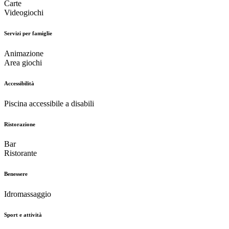
Carte
Videogiochi
Servizi per famiglie
Animazione
Area giochi
Accessibilità
Piscina accessibile a disabili
Ristorazione
Bar
Ristorante
Benessere
Idromassaggio
Sport e attività