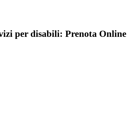
vizi per disabili: Prenota Online