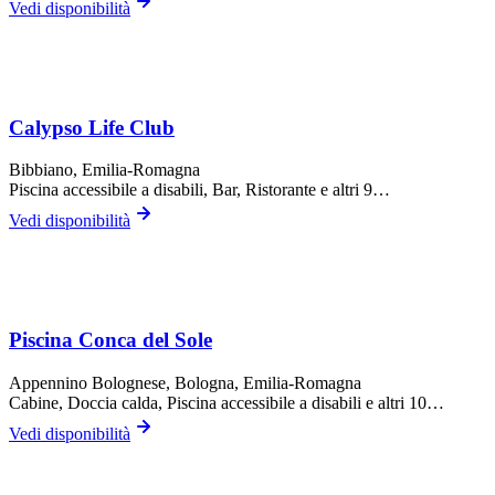
Vedi disponibilità
Calypso Life Club
Bibbiano
, Emilia-Romagna
Piscina accessibile a disabili, Bar, Ristorante
e altri 9…
Vedi disponibilità
Piscina Conca del Sole
Appennino Bolognese,
Bologna
, Emilia-Romagna
Cabine, Doccia calda, Piscina accessibile a disabili
e altri 10…
Vedi disponibilità