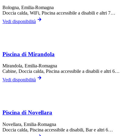
Bologna
, Emilia-Romagna
Doccia calda, WiFi, Piscina accessibile a disabili
e altri 7…
Vedi disponibilità
Piscina di Mirandola
Mirandola
, Emilia-Romagna
Cabine, Doccia calda, Piscina accessibile a disabili
e altri 6…
Vedi disponibilità
Piscina di Novellara
Novellara
, Emilia-Romagna
Doccia calda, Piscina accessibile a disabili, Bar
e altri 6…