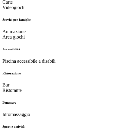
Carte
Videogiochi
Servizi per famiglie
Animazione
Area giochi
Accessibilità
Piscina accessibile a disabili
Ristorazione
Bar
Ristorante
Benessere
Idromassaggio
Sport e attività