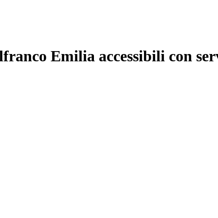
franco Emilia accessibili con ser