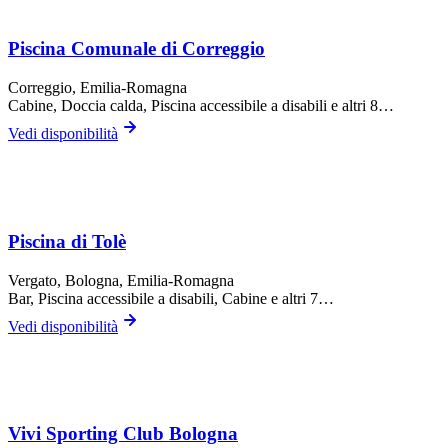
Piscina Comunale di Correggio
Correggio
, Emilia-Romagna
Cabine, Doccia calda, Piscina accessibile a disabili
e altri 8…
Vedi disponibilità
Piscina di Tolè
Vergato,
Bologna
, Emilia-Romagna
Bar, Piscina accessibile a disabili, Cabine
e altri 7…
Vedi disponibilità
Vivi Sporting Club Bologna