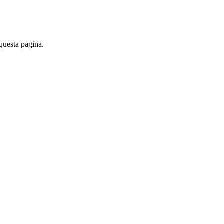
 questa pagina.