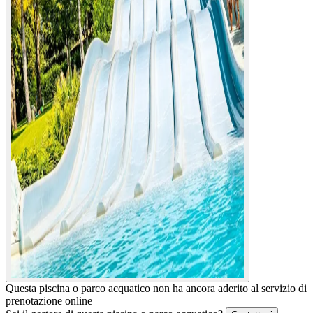
Questa piscina o parco acquatico non ha ancora aderito al servizio di
prenotazione online