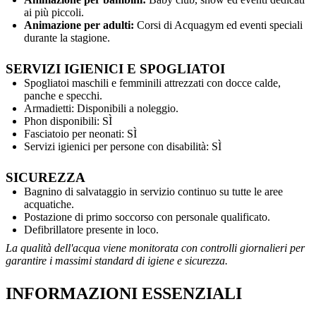
ai più piccoli.
Animazione per adulti:
Corsi di Acquagym ed eventi speciali
durante la stagione.
SERVIZI IGIENICI E SPOGLIATOI
Spogliatoi maschili e femminili attrezzati con docce calde,
panche e specchi.
Armadietti: Disponibili a noleggio.
Phon disponibili: SÌ
Fasciatoio per neonati: SÌ
Servizi igienici per persone con disabilità: SÌ
SICUREZZA
Bagnino di salvataggio in servizio continuo su tutte le aree
acquatiche.
Postazione di primo soccorso con personale qualificato.
Defibrillatore presente in loco.
La qualità dell'acqua viene monitorata con controlli giornalieri per
garantire i massimi standard di igiene e sicurezza.
INFORMAZIONI ESSENZIALI