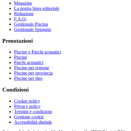
Magazine
La nostra linea editoriale
Redazione
F.A.Q.
Gestionale Piscina
Gestionale Spiaggia
Prenotazioni
Piscine e Parchi acquatici
Piscine
Parchi acquatici
Piscine per regione
Piscine per provincia
Piscine per tipo
Condizioni
Cookie policy
Privacy policy
Termini e condizioni
Gestione cookie
Accessibilità digitale