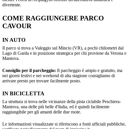
divertente.
COME RAGGIUNGERE PARCO
CAVOUR
IN AUTO
Il parco si trova a Valeggio sul Mincio (VR), a pochi chilometri dal
Lago di Garda e in posizione strategica per chi proviene da Verona e
Mantova.
Consiglio per il parcheggio:
Il parcheggio è ampio e gratuito, ma
nei giorni festivi e nei weekend di alta stagione consigliamo di
arrivare presto per trovare facilmente posto.
IN BICICLETTA
La struttura si trova nelle vicinanze della pista ciclabile Peschiera-
Mantova, una delle più belle d'Italia, ed è quindi facilmente
raggiungibile per gli amanti delle due ruote.
Le informazioni visualizzate si riferiscono a fonti ufficiali pubbliche,