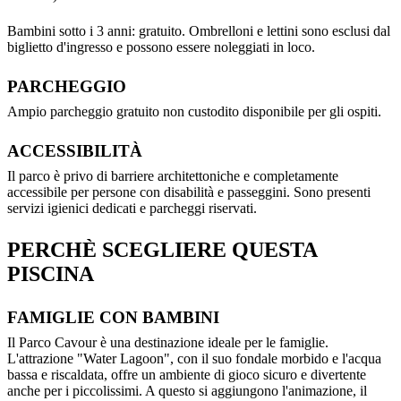
Bambini sotto i 3 anni: gratuito. Ombrelloni e lettini sono esclusi dal
biglietto d'ingresso e possono essere noleggiati in loco.
PARCHEGGIO
Ampio parcheggio gratuito non custodito disponibile per gli ospiti.
ACCESSIBILITÀ
Il parco è privo di barriere architettoniche e completamente
accessibile per persone con disabilità e passeggini. Sono presenti
servizi igienici dedicati e parcheggi riservati.
PERCHÈ SCEGLIERE QUESTA
PISCINA
FAMIGLIE CON BAMBINI
Il Parco Cavour è una destinazione ideale per le famiglie.
L'attrazione "Water Lagoon", con il suo fondale morbido e l'acqua
bassa e riscaldata, offre un ambiente di gioco sicuro e divertente
anche per i piccolissimi. A questo si aggiungono l'animazione, il