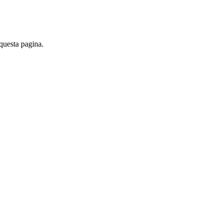
 questa pagina.