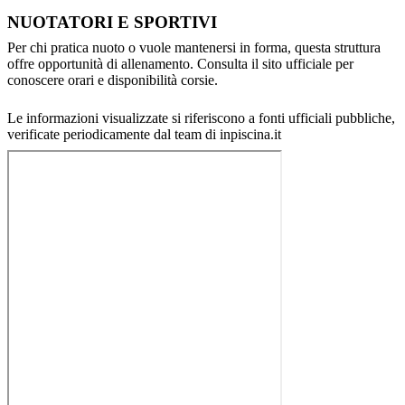
NUOTATORI E SPORTIVI
Per chi pratica nuoto o vuole mantenersi in forma, questa struttura
offre opportunità di allenamento. Consulta il sito ufficiale per
conoscere orari e disponibilità corsie.
Le informazioni visualizzate si riferiscono a fonti ufficiali pubbliche,
verificate periodicamente dal team di inpiscina.it