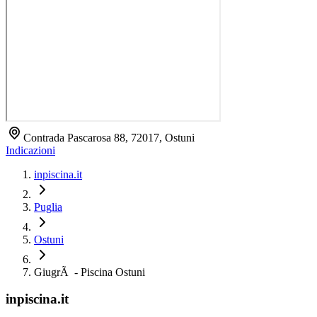
Contrada Pascarosa 88, 72017, Ostuni
Indicazioni
inpiscina.it
Puglia
Ostuni
GiugrÃ - Piscina Ostuni
inpiscina.it