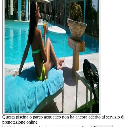
Questa piscina o parco acquatico non ha ancora aderito al servizio di
prenotazione online