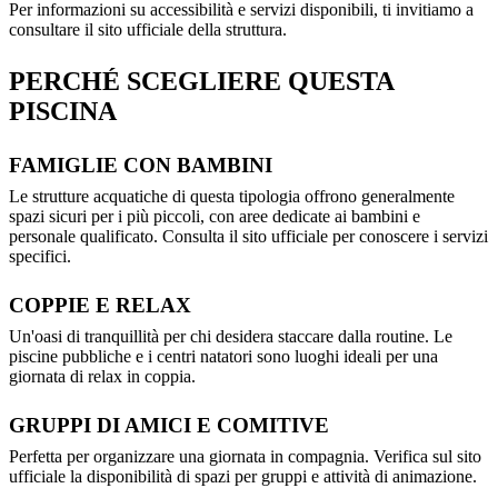
Per informazioni su accessibilità e servizi disponibili, ti invitiamo a
consultare il sito ufficiale della struttura.
PERCHÉ SCEGLIERE QUESTA
PISCINA
FAMIGLIE CON BAMBINI
Le strutture acquatiche di questa tipologia offrono generalmente
spazi sicuri per i più piccoli, con aree dedicate ai bambini e
personale qualificato. Consulta il sito ufficiale per conoscere i servizi
specifici.
COPPIE E RELAX
Un'oasi di tranquillità per chi desidera staccare dalla routine. Le
piscine pubbliche e i centri natatori sono luoghi ideali per una
giornata di relax in coppia.
GRUPPI DI AMICI E COMITIVE
Perfetta per organizzare una giornata in compagnia. Verifica sul sito
ufficiale la disponibilità di spazi per gruppi e attività di animazione.