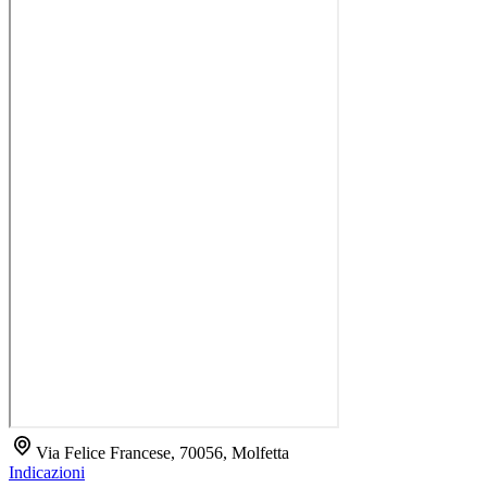
Via Felice Francese, 70056, Molfetta
Indicazioni