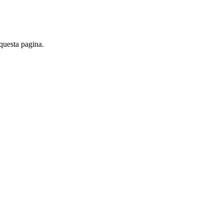
 questa pagina.