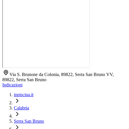
Via S. Brunone da Colonia, 89822, Serra San Bruno VV,
89822, Serra San Bruno
Indicazioni
inpiscina.it
Calabria
Serra San Bruno