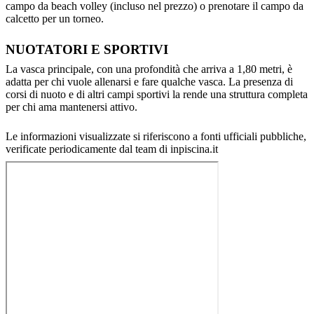
campo da beach volley (incluso nel prezzo) o prenotare il campo da
calcetto per un torneo.
NUOTATORI E SPORTIVI
La vasca principale, con una profondità che arriva a 1,80 metri, è
adatta per chi vuole allenarsi e fare qualche vasca. La presenza di
corsi di nuoto e di altri campi sportivi la rende una struttura completa
per chi ama mantenersi attivo.
Le informazioni visualizzate si riferiscono a fonti ufficiali pubbliche,
verificate periodicamente dal team di inpiscina.it