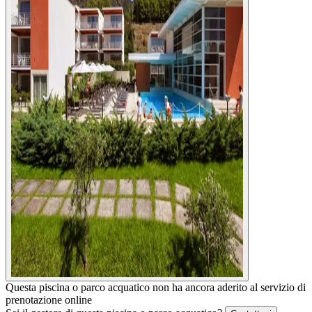
Questa piscina o parco acquatico non ha ancora aderito al servizio di
prenotazione online