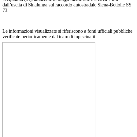
dall’uscita di Sinalunga sul raccordo autostradale Siena-Bettolle SS
73.
Le informazioni visualizzate si riferiscono a fonti ufficiali pubbliche,
verificate periodicamente dal team di inpiscina.it