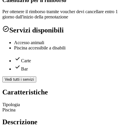
Calendario per il rimborso
Per ottenere il rimborso tramite voucher devi cancellare entro 1
giorno dall'inizio della prenotazione
Servizi disponibili
Accesso animali
Piscina accessibile a disabili
Carte
Bar
Vedi tutti i servizi
Caratteristiche
Tipologia
Piscina
Descrizione