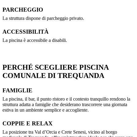
PARCHEGGIO
La struttura dispone di parcheggio privato.
ACCESSIBILITÀ
La piscina è accessibile a disabili.
PERCHÉ SCEGLIERE PISCINA
COMUNALE DI TREQUANDA
FAMIGLIE
La piscina, il bar, il punto ristoro e il contesto tranquillo rendono la
struttura adatta a famiglie che desiderano trascorrere una giornata
estiva in un ambiente semplice e accogliente.
COPPIE E RELAX
La posizione tra Val d’Orcia e Crete Senesi, vicino al borgo