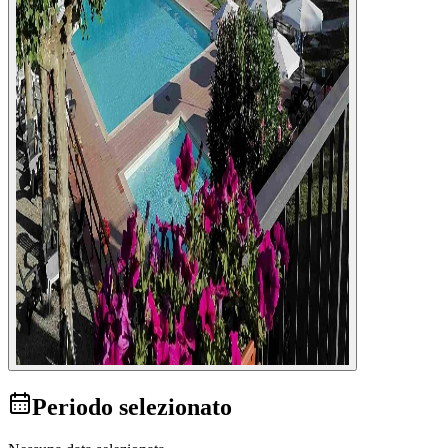
Periodo selezionato