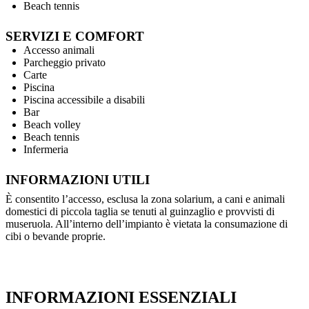
Beach tennis
SERVIZI E COMFORT
Accesso animali
Parcheggio privato
Carte
Piscina
Piscina accessibile a disabili
Bar
Beach volley
Beach tennis
Infermeria
INFORMAZIONI UTILI
È consentito l’accesso, esclusa la zona solarium, a cani e animali
domestici di piccola taglia se tenuti al guinzaglio e provvisti di
museruola. All’interno dell’impianto è vietata la consumazione di
cibi o bevande proprie.
INFORMAZIONI ESSENZIALI