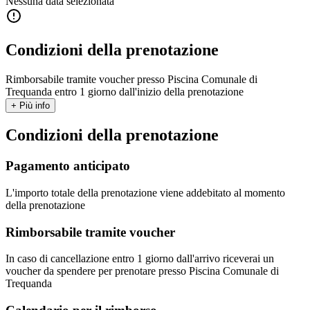
Nessuna data selezionata
Condizioni della prenotazione
Rimborsabile tramite voucher presso Piscina Comunale di
Trequanda entro 1 giorno dall'inizio della prenotazione
+ Più info
Condizioni della prenotazione
Pagamento anticipato
L'importo totale della prenotazione viene addebitato al momento
della prenotazione
Rimborsabile tramite voucher
In caso di cancellazione entro 1 giorno dall'arrivo riceverai un
voucher da spendere per prenotare presso Piscina Comunale di
Trequanda