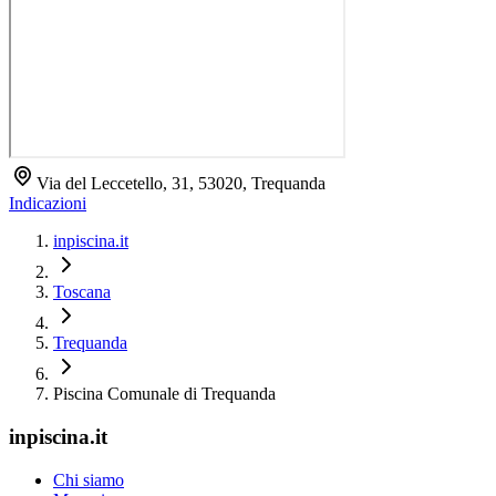
Via del Leccetello, 31, 53020, Trequanda
Indicazioni
inpiscina.it
Toscana
Trequanda
Piscina Comunale di Trequanda
inpiscina.it
Chi siamo